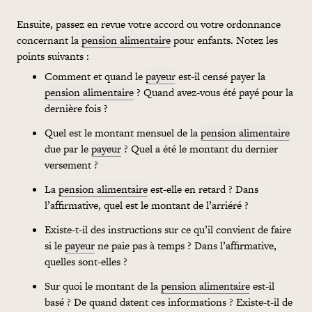
Ensuite, passez en revue votre accord ou votre ordonnance
concernant la
pension alimentaire
pour enfants. Notez les
points suivants :
Comment et quand le
payeur
est-il censé payer la
pension alimentaire
? Quand avez-vous été payé pour la
dernière fois ?
Quel est le montant mensuel de la
pension alimentaire
due par le
payeur
? Quel a été le montant du dernier
versement ?
La
pension alimentaire
est-elle en retard ? Dans
l’affirmative, quel est le montant de l’arriéré ?
Existe-t-il des instructions sur ce qu’il convient de faire
si le
payeur
ne paie pas à temps ? Dans l’affirmative,
quelles sont-elles ?
Sur quoi le montant de la
pension alimentaire
est-il
basé ? De quand datent ces informations ? Existe-t-il de