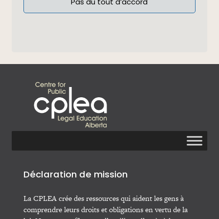
Pas du tout d’accord
Déclaration de mission
La CPLEA crée des ressources qui aident les gens à
comprendre leurs droits et obligations en vertu de la