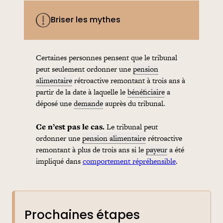
Briser les mythes
Certaines personnes pensent que le tribunal
peut seulement ordonner une
pension
alimentaire
rétroactive remontant à trois ans à
partir de la date à laquelle le
bénéficiaire
a
déposé une
demande
auprès du tribunal.
Ce n’est pas le cas.
Le tribunal peut
ordonner une
pension alimentaire
rétroactive
remontant à plus de trois ans si le
payeur
a été
impliqué dans
comportement répréhensible
.
Prochaines étapes