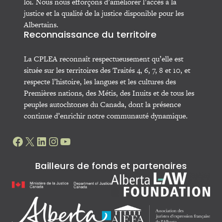
loi. Nous nous efforçons d’améliorer l’accès à la
justice et la qualité de la justice disponible pour les
Albertains.
Reconnaissance du territoire
La CPLEA reconnaît respectueusement qu’elle est
située sur les territoires des Traités 4, 6, 7, 8 et 10, et
respecte l’histoire, les langues et les cultures des
Premières nations, des Métis, des Inuits et de tous les
peuples autochtones du Canada, dont la présence
continue d’enrichir notre communauté dynamique.
Facebook
X
LinkedIn
Instagram
YouTube
Bailleurs de fonds et partenaires