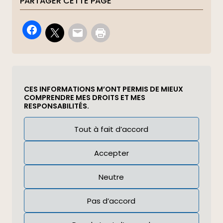
PARTAGER CETTE PAGE
CES INFORMATIONS M’ONT PERMIS DE MIEUX
COMPRENDRE MES DROITS ET MES
RESPONSABILITÉS.
Réponse
Tout à fait d’accord
(Required)
Accepter
Neutre
Pas d’accord