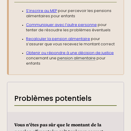
S’inscrire au MEP
pour percevoir les pensions
alimentaires pour enfants
Communiquer avec l’autre personne
pour
tenter de résoudre les problèmes éventuels
Recalculer la pension alimentaire
pour
s’assurer que vous recevez le montant correct
Obtenir ou répondre à une décision de justice
concernant une
pension alimentaire
pour
enfants
Problèmes potentiels
Vous n’êtes pas sûr que le montant de la