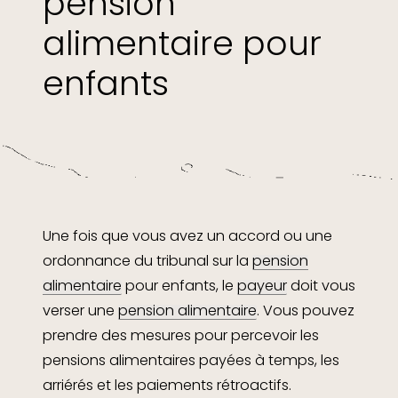
pension
alimentaire pour
enfants
Une fois que vous avez un accord ou une
ordonnance du tribunal sur la
pension
alimentaire
pour enfants, le
payeur
doit vous
verser une
pension alimentaire
. Vous pouvez
prendre des mesures pour percevoir les
pensions alimentaires payées à temps, les
arriérés et les paiements rétroactifs.