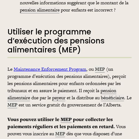
nouvelles informations suggérant que le montant de la
pension alimentaire
pour enfants est incorrect ?
Utiliser le programme
d’exécution des pensions
alimentaires (MEP)
Le
Maintenance Enforcement Program
, ou
MEP
(un
programme d’exécution des pensions alimentaires), perçoit
les pensions alimentaires pour enfants ordonnées par les
tribunaux et en assure le paiement. Il reçoit la
pension
alimentaire
due par le
payeur
et la distribue au
bénéficiaire
. Le
MEP
est un service gratuit du gouvernement de l’Alberta.
Vous pouvez utiliser le
MEP
pour collecter les
paiements réguliers et les paiements en retard.
Vous
pouvez vous inscrire au
MEP
dès que vous disposez d’une