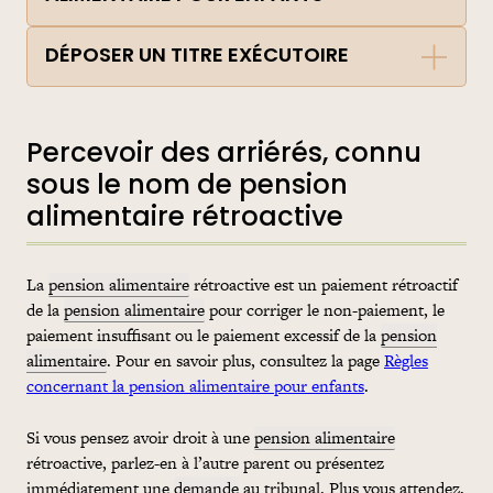
DÉPOSER UN TITRE EXÉCUTOIRE
Percevoir des arriérés, connu
sous le nom de pension
alimentaire rétroactive
La
pension alimentaire
rétroactive est un paiement rétroactif
de la
pension alimentaire
pour corriger le non-paiement, le
paiement insuffisant ou le paiement excessif de la
pension
alimentaire
. Pour en savoir plus, consultez la page
Règles
concernant la pension alimentaire pour enfants
.
Si vous pensez avoir droit à une
pension alimentaire
rétroactive, parlez-en à l’autre parent ou présentez
immédiatement une
demande
au tribunal. Plus vous attendez,