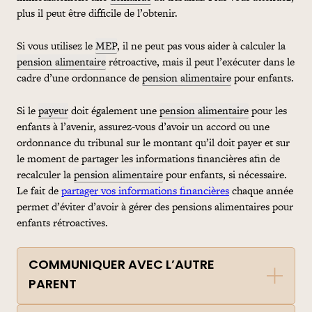
plus il peut être difficile de l’obtenir.
Si vous utilisez le
MEP
, il ne peut pas vous aider à calculer la
pension alimentaire
rétroactive, mais il peut l’exécuter dans le
cadre d’une ordonnance de
pension alimentaire
pour enfants.
Si le
payeur
doit également une
pension alimentaire
pour les
enfants à l’avenir, assurez-vous d’avoir un accord ou une
ordonnance du tribunal sur le montant qu’il doit payer et sur
le moment de partager les informations financières afin de
recalculer la
pension alimentaire
pour enfants, si nécessaire.
Le fait de
partager vos informations financières
chaque année
permet d’éviter d’avoir à gérer des pensions alimentaires pour
enfants rétroactives.
COMMUNIQUER AVEC L’AUTRE
PARENT