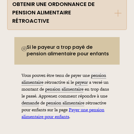
OBTENIR UNE ORDONNANCE DE
PENSION ALIMENTAIRE
RÉTROACTIVE
Si le payeur a trop payé de
pension alimentaire pour enfants
Vous pouvez être tenu de payer une
pension
alimentaire
rétroactive si le
payeur
a versé un
montant de
pension alimentaire
en trop dans
le passé. Apprenez comment répondre à une
demande
de
pension alimentaire
rétroactive
pour enfants sur la page
Payer une pension
alimentaire pour enfants
.