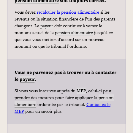
pension alimentaire
soit toujours correct.
Vous devez
recalculer la pension alimentaire
si les
revenus ou la situation financière de l’un des parents
changent. Le
payeur
doit continuer à verser le
montant actuel de la
pension alimentaire
jusqu’à ce
que vous vous mettiez d’accord sur un nouveau
montant ou que le tribunal l’ordonne.
Vous ne parvenez pas à trouver ou à contacter
le
payeur
.
Si vous vous inscrivez auprès du
MEP
, celui-ci peut
prendre des mesures pour faire appliquer la
pension
alimentaire
ordonnée par le tribunal.
Contactez le
MEP
pour en savoir plus.