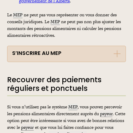
gouvernement de l’Alberta
.
Le
MEP
ne peut pas vous représenter ou vous donner des
conseils juridiques. Le
MEP
ne peut pas non plus ajuster les
montants des pensions alimentaires ni calculer les pensions
alimentaires rétroactives.
S’INSCRIRE AU MEP
Recouvrer des paiements
réguliers et ponctuels
Si vous n’utilisez pas le système
MEP
, vous pouvez percevoir
les pensions alimentaires directement auprès du
payeur
. Cette
option peut être intéressante si vous avez de bonnes relations
avec le
payeur
et que vous lui faites confiance pour vous