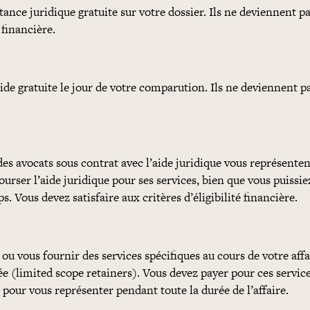
tance juridique gratuite sur votre dossier. Ils ne deviennent p
 financière.
ide gratuite le jour de votre comparution. Ils ne deviennent p
es avocats sous contrat avec l’aide juridique vous représenten
ser l’aide juridique pour ses services, bien que vous puissi
 Vous devez satisfaire aux critères d’éligibilité financière.
ou vous fournir des services spécifiques au cours de votre affa
e (limited scope retainers). Vous devez payer pour ces servic
pour vous représenter pendant toute la durée de l’affaire.