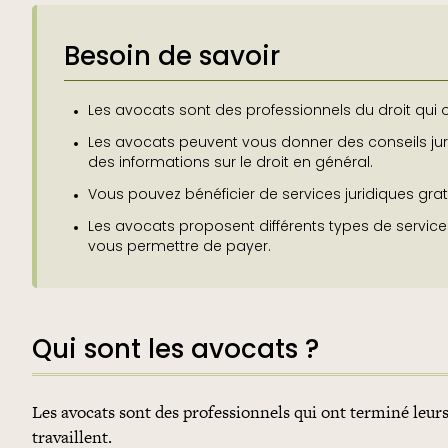
Besoin de savoir
Les avocats sont des professionnels du droit qui on
Les avocats peuvent vous donner des conseils jur
des informations sur le droit en général.
Vous pouvez bénéficier de services juridiques gratu
Les avocats proposent différents types de servic
vous permettre de payer.
Qui sont les avocats ?
Les avocats sont des professionnels qui ont terminé leurs 
travaillent.