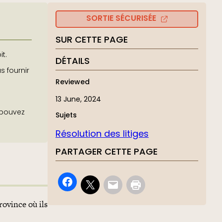
SORTIE SÉCURISÉE
SUR CETTE PAGE
it.
DÉTAILS
s fournir
Reviewed
13 June, 2024
 pouvez
Sujets
Résolution des litiges
PARTAGER CETTE PAGE
rovince où ils