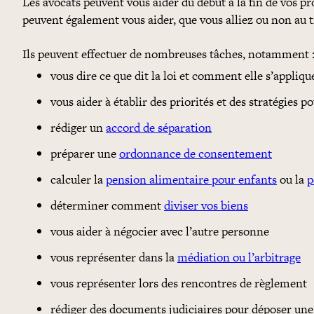
Les avocats peuvent vous aider du début à la fin de vos pr
peuvent également vous aider, que vous alliez ou non au t
Ils peuvent effectuer de nombreuses tâches, notamment 
vous dire ce que dit la loi et comment elle s’appliqu
vous aider à établir des priorités et des stratégies 
rédiger un
accord de séparation
préparer une
ordonnance de consentement
calculer la
pension alimentaire pour enfants
ou la
p
déterminer comment
diviser vos biens
vous aider à négocier avec l’autre personne
vous représenter dans la
médiation ou l’arbitrage
vous représenter lors des rencontres de règlement
rédiger des documents judiciaires pour déposer un