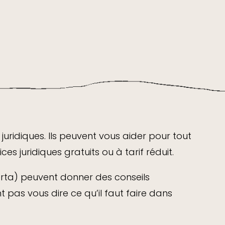
juridiques. Ils peuvent vous aider pour tout
es juridiques gratuits ou à tarif réduit.
lberta) peuvent donner des conseils
t pas vous dire ce qu’il faut faire dans