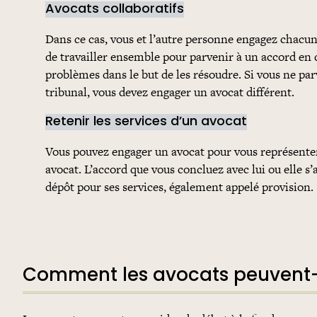
Avocats collaboratifs
Dans ce cas, vous et l’autre personne engagez chacun
de travailler ensemble pour parvenir à un accord en 
problèmes dans le but de les résoudre. Si vous ne par
tribunal, vous devez engager un avocat différent.
Retenir les services d’un avocat
Vous pouvez engager un avocat pour vous représenter t
avocat. L’accord que vous concluez avec lui ou elle s
dépôt pour ses services, également appelé provision.
Comment les avocats peuvent-i