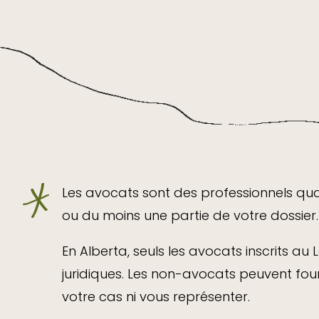
Les avocats sont des professionnels quali
ou du moins une
partie
de votre dossier.
En Alberta, seuls les avocats inscrits au
juridiques. Les non-avocats peuvent fourn
votre cas ni vous représenter.