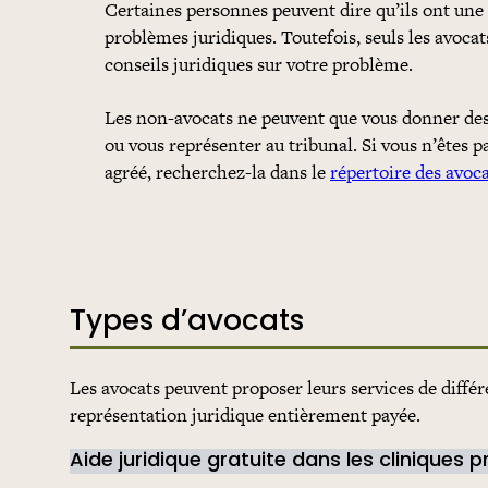
Certaines personnes peuvent dire qu’ils ont une 
problèmes juridiques. Toutefois, seuls les avocat
conseils juridiques sur votre problème.
Les non-avocats ne peuvent que vous donner des i
ou vous représenter au tribunal. Si vous n’êtes p
agréé, recherchez-la dans le
répertoire des avoca
Types d’avocats
Les avocats peuvent proposer leurs services de différe
représentation juridique entièrement payée.
Aide juridique gratuite dans les cliniques 