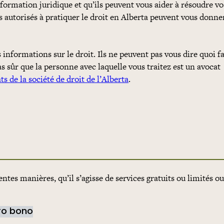
formation juridique et qu’ils peuvent vous aider à résoudre vo
s autorisés à pratiquer le droit en Alberta peuvent vous donne
nformations sur le droit. Ils ne peuvent pas vous dire quoi fa
as sûr que la personne avec laquelle vous traitez est un avocat
ts de la société de droit de l’Alberta
.
ntes manières, qu’il s’agisse de services gratuits ou limités o
pro bono