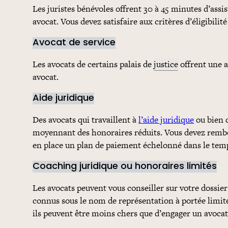
Les juristes bénévoles offrent 30 à 45 minutes d’assis
avocat. Vous devez satisfaire aux critères d’éligibilité
Avocat de service
Les avocats de certains palais de
justice
offrent une a
avocat.
Aide juridique
Des avocats qui travaillent à
l’aide juridique
ou bien d
moyennant des honoraires réduits. Vous devez rembour
en place un plan de paiement échelonné dans le temps.
Coaching juridique ou honoraires limités
Les avocats peuvent vous conseiller sur votre dossier 
connus sous le nom de représentation à portée limité
ils peuvent être moins chers que d’engager un avocat 