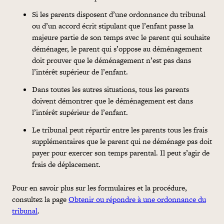
Si les parents disposent d’une ordonnance du tribunal
ou d’un accord écrit stipulant que l’enfant passe la
majeure
partie
de son temps avec le parent qui souhaite
déménager, le parent qui s’oppose au déménagement
doit prouver que le déménagement n’est pas dans
l’intérêt supérieur de l’enfant.
Dans toutes les autres situations, tous les parents
doivent démontrer que le déménagement est dans
l’intérêt supérieur de l’enfant.
Le tribunal peut répartir entre les parents tous les
frais
supplémentaires que le parent qui ne déménage pas doit
payer pour exercer son temps parental. Il peut s’agir de
frais
de déplacement.
Pour en savoir plus sur les formulaires et la procédure,
consultez la page
Obtenir ou répondre à une ordonnance du
tribunal
.