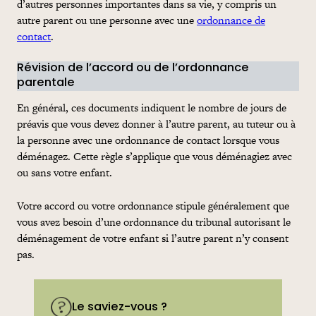
d’autres personnes importantes dans sa vie, y compris un
autre parent ou une personne avec une
ordonnance de
contact
.
Révision de l’accord ou de l’ordonnance
parentale
En général, ces documents indiquent le nombre de jours de
préavis que vous devez donner à l’autre parent, au tuteur ou à
la personne avec une ordonnance de contact lorsque vous
déménagez. Cette règle s’applique que vous déménagiez avec
ou sans votre enfant.
Votre accord ou votre ordonnance stipule généralement que
vous avez besoin d’une ordonnance du tribunal autorisant le
déménagement de votre enfant si l’autre parent n’y consent
pas.
Le saviez-vous ?