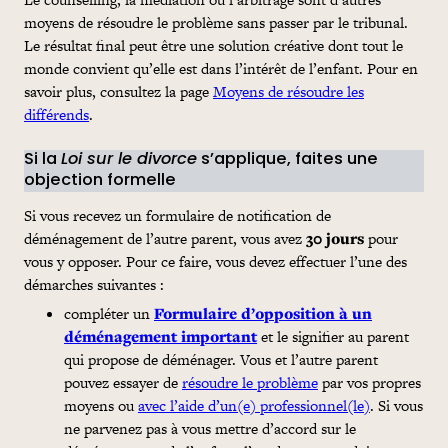
moyens de résoudre le problème sans passer par le tribunal.
Le résultat final peut être une solution créative dont tout le
monde convient qu’elle est dans l’intérêt de l’enfant. Pour en
savoir plus, consultez la page
Moyens de résoudre les
différends
.
Si la
Loi sur le divorce
s’applique, faites une
objection formelle
Si vous recevez un formulaire de notification de
déménagement de l’autre parent, vous avez
30 jours
pour
vous y opposer. Pour ce faire, vous devez effectuer l’une des
démarches suivantes :
compléter un
Formulaire d’opposition à un
déménagement important
et le signifier au parent
qui propose de déménager. Vous et l’autre parent
pouvez essayer de
résoudre le problème
par vos propres
moyens ou
avec l’aide d’un(e) professionnel(le)
. Si vous
ne parvenez pas à vous mettre d’accord sur le