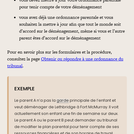
pour tenir compte de votre déménagement
vous avez déjà une ordonnance parentale et vous
souhaitez la mettre à jour afin que tout le monde soit
d’accord sur le déménagement, même si vous et l’autre
parent êtes d’accord sur le déménagement
Pour en savoir plus sur les formulaires et la procédure,
consultez la page
Obtenir ou répondre à une ordonnance du
tribunal
.
EXEMPLE
Le parent A n’a pas la
garde
principale de l’enfant et
veut déménager de Lethbridge à Fort McMurray. Il voit
actuellement son enfant une fin de semaine sur deux.
Le parent A ou le parent B peut demander au tribunal
de modifier le plan parental pour tenir compte de ses
ressources financières et de son horaire de travail.