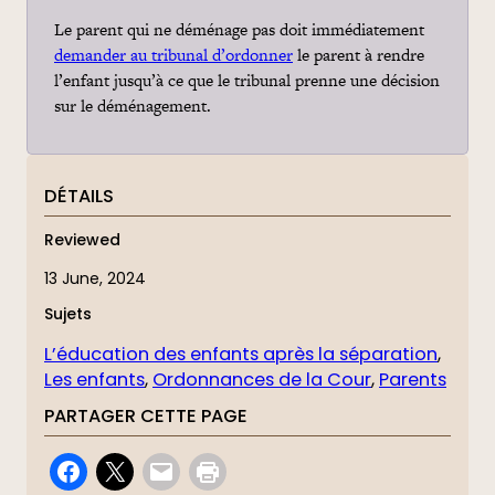
Le parent qui ne déménage pas doit immédiatement
demander au tribunal d’ordonner
le parent à rendre
l’enfant jusqu’à ce que le tribunal prenne une décision
sur le déménagement.
DÉTAILS
Reviewed
13 June, 2024
Sujets
L’éducation des enfants après la séparation
, 
Les enfants
, 
Ordonnances de la Cour
, 
Parents
PARTAGER CETTE PAGE