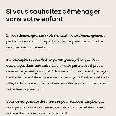
Si vous souhaitez déménager
sans votre enfant
Si vous déménagez sans votre enfant, votre déménagement
peut encore avoir un impact sur l’autre parent et sur votre
relation avec votre enfant.
Par exemple, si vous êtes le parent principal et que vous
déménagez dans une autre ville, l’autre parent est-il prêt à
devenir le parent principal ? Si vous et l’autre parent partagez
l’autorité parentale et que vous déménagez à l’autre bout de la
ville, la distance supplémentaire aura-t-elle une incidence sur
votre temps parental ?
Vous devez prendre des mesures pour élaborer un plan qui
vous permettra de continuer à entretenir une relation avec
votre enfant après le déménagement.