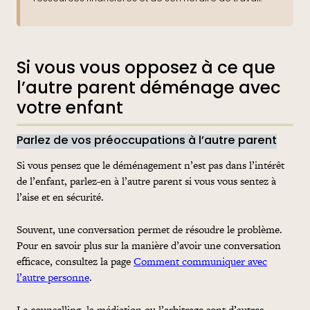
Si vous vous opposez à ce que
l’autre parent déménage avec
votre enfant
Parlez de vos préoccupations à l’autre parent
Si vous pensez que le déménagement n’est pas dans l’intérêt
de l’enfant, parlez-en à l’autre parent si vous vous sentez à
l’aise et en sécurité.
Souvent, une conversation permet de résoudre le problème.
Pour en savoir plus sur la manière d’avoir une conversation
efficace, consultez la page
Comment communiquer avec
l’autre personne
.
Le counselling, la médiation ou l’arbitrage sont d’autres