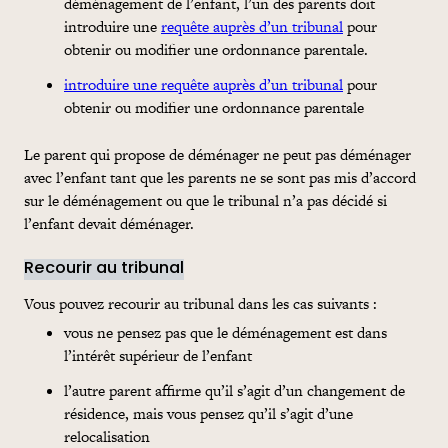
déménagement de l’enfant, l’un des parents doit
introduire une
requête auprès d’un tribunal
pour
obtenir ou modifier une ordonnance parentale.
introduire une requête auprès d’un tribunal
pour
obtenir ou modifier une ordonnance parentale
Le parent qui propose de déménager ne peut pas déménager
avec l’enfant tant que les parents ne se sont pas mis d’accord
sur le déménagement ou que le tribunal n’a pas décidé si
l’enfant devait déménager.
Recourir au tribunal
Vous pouvez recourir au tribunal dans les cas suivants :
vous ne pensez pas que le déménagement est dans
l’intérêt supérieur de l’enfant
l’autre parent affirme qu’il s’agit d’un changement de
résidence, mais vous pensez qu’il s’agit d’une
relocalisation