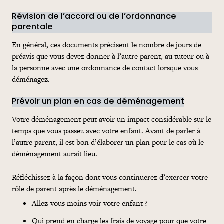
Révision de l’accord ou de l’ordonnance
parentale
En général, ces documents précisent le nombre de jours de
préavis que vous devez donner à l’autre parent, au tuteur ou à
la personne avec une ordonnance de contact lorsque vous
déménagez.
Prévoir un plan en cas de déménagement
Votre déménagement peut avoir un impact considérable sur le
temps que vous passez avec votre enfant. Avant de parler à
l’autre parent, il est bon d’élaborer un plan pour le cas où le
déménagement aurait lieu.
Réfléchissez à la façon dont vous continuerez d’exercer votre
rôle de parent après le déménagement.
Allez-
vous moins voir votre enfant ?
Qui prend en charge les
frais
de voyage pour que votre