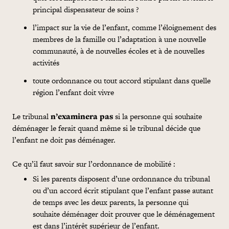
principal dispensateur de soins ?
l’impact sur la vie de l’enfant, comme l’éloignement des
membres de la famille ou l’adaptation à une nouvelle
communauté, à de nouvelles écoles et à de nouvelles
activités
toute ordonnance ou tout accord stipulant dans quelle
région l’enfant doit vivre
Le tribunal
n’examinera pas
si la personne qui souhaite
déménager le ferait quand même si le tribunal décide que
l’enfant ne doit pas déménager.
Ce qu’il faut savoir sur l’ordonnance de mobilité :
Si les parents disposent d’une ordonnance du tribunal
ou d’un accord écrit stipulant que l’enfant passe autant
de temps avec les deux parents, la personne qui
souhaite déménager doit prouver que le déménagement
est dans l’intérêt supérieur de l’enfant.