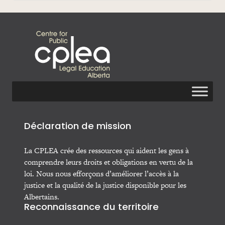
Déclaration de mission
La CPLEA crée des ressources qui aident les gens à
comprendre leurs droits et obligations en vertu de la
loi. Nous nous efforçons d’améliorer l’accès à la
justice et la qualité de la justice disponible pour les
Albertains.
Reconnaissance du territoire