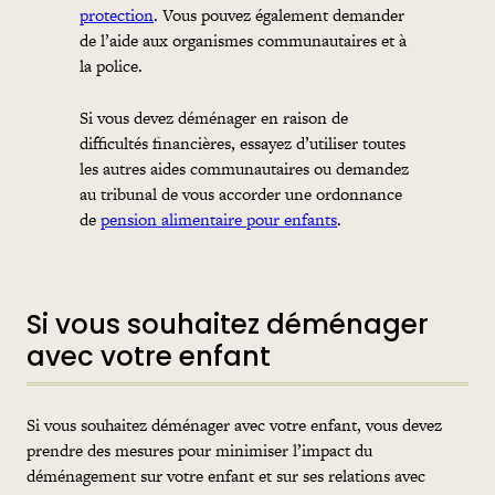
protection
. Vous pouvez également demander
de l’aide aux organismes communautaires et à
la police.
Si vous devez déménager en raison de
difficultés financières, essayez d’utiliser toutes
les autres aides communautaires ou demandez
au tribunal de vous accorder une ordonnance
de
pension alimentaire pour enfants
.
Si vous souhaitez déménager
avec votre enfant
Si vous souhaitez déménager avec votre enfant, vous devez
prendre des mesures pour minimiser l’impact du
déménagement sur votre enfant et sur ses relations avec