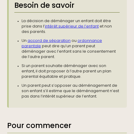
Besoin de savoir
La décision de déménager un enfant doit être
prise dans l’
intérêt supérieur de l’enfant
et non
des parents.
Un
accord de séparation
ou
ordonnance
parentale
peut dire qu’un parent peut
déménager avec l’enfant sans le consentement
de l’autre parent.
Si un parent souhaite déménager avec son
enfant, il doit proposer à l’autre parent un plan
parental équitable et pratique.
Un parent peut s’opposer au déménagement de
son enfant s’il estime que le déménagement n’est
pas dans l’intérêt supérieur de l’enfant.
Pour commencer