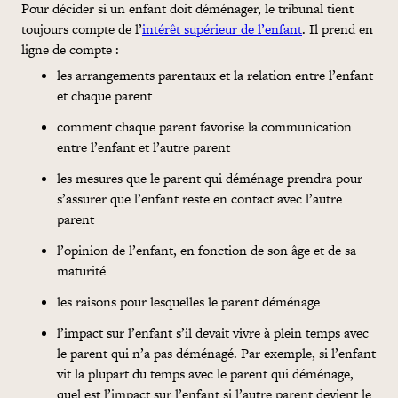
Pour décider si un enfant doit déménager, le tribunal tient
toujours compte de l’
intérêt supérieur de l’enfant
. Il prend en
ligne de compte :
les arrangements parentaux et la relation entre l’enfant
et chaque parent
comment chaque parent favorise la communication
entre l’enfant et l’autre parent
les mesures que le parent qui déménage prendra pour
s’assurer que l’enfant reste en contact avec l’autre
parent
l’opinion de l’enfant, en fonction de son âge et de sa
maturité
les raisons pour lesquelles le parent déménage
l’impact sur l’enfant s’il devait vivre à plein temps avec
le parent qui n’a pas déménagé. Par exemple, si l’enfant
vit la plupart du temps avec le parent qui déménage,
quel est l’impact sur l’enfant si l’autre parent devient le