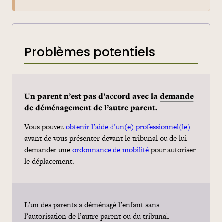
Problèmes potentiels
Un parent
n’est pas d’accord avec la
demande
de déménagement de l’autre parent.
Vous pouvez
obtenir l’aide d’un(e) professionnel(le)
avant de vous présenter devant le tribunal ou de lui
demander une
ordonnance de mobilité
pour autoriser
le déplacement.
L’un des parents a déménagé l’enfant sans
l’autorisation de l’autre parent ou du tribunal.