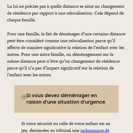
La loi ne précise pas à quelle distance se situe un changement
de résidence par rapport à une relocalisation. Cela dépend de
chaque famille.
Pour une famille, le fait de déménager d’une certaine distance
peut être considéré comme une relocalisation parce qu’il
affecte de manière significative la relation de l’enfant avec les
autres. Pour une autre famille, un déménagement sur la
même distance peut n’être qu’un changement de résidence
parce qu’il n’a pas d’impact significatif sur la relation de
l’enfant avec les autres.
Si vous devez déménager en
raison d’une situation d’urgence
Si votre sécurité ou celle de votre enfant est en
jeu, demandez au tribunal une
ordonnance de