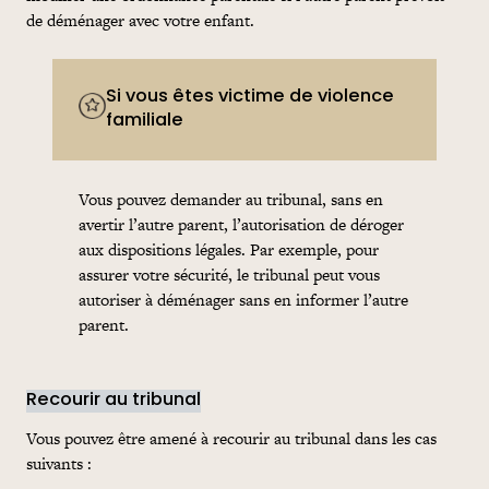
de déménager avec votre enfant.
Si vous êtes victime de violence
familiale
Vous pouvez demander au tribunal, sans en
avertir l’autre parent, l’autorisation de déroger
aux dispositions légales. Par exemple, pour
assurer votre sécurité, le tribunal peut vous
autoriser à déménager sans en informer l’autre
parent.
Recourir au tribunal
Vous pouvez être amené à recourir au tribunal dans les cas
suivants :