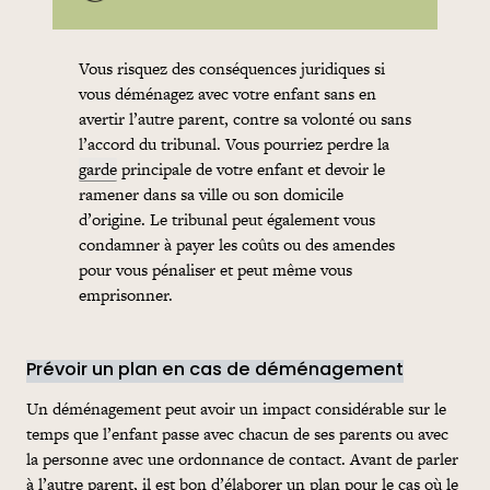
Vous risquez des conséquences juridiques si
vous déménagez avec votre enfant sans en
avertir l’autre parent, contre sa volonté ou sans
l’accord du tribunal. Vous pourriez perdre la
garde
principale de votre enfant et devoir le
ramener dans sa ville ou son domicile
d’origine. Le tribunal peut également vous
condamner à payer les coûts ou des amendes
pour vous pénaliser et peut même vous
emprisonner.
Prévoir un plan en cas de déménagement
Un déménagement peut avoir un impact considérable sur le
temps que l’enfant passe avec chacun de ses parents ou avec
la personne avec une ordonnance de contact. Avant de parler
à l’autre parent, il est bon d’élaborer un plan pour le cas où le