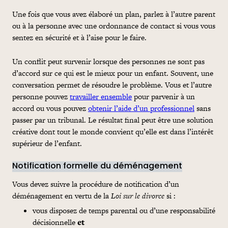
Une fois que vous avez élaboré un plan, parlez à l’autre parent
ou à la personne avec une ordonnance de contact si vous vous
sentez en sécurité et à l’aise pour le faire.
Un conflit peut survenir lorsque des personnes ne sont pas
d’accord sur ce qui est le mieux pour un enfant. Souvent, une
conversation permet de résoudre le problème. Vous et l’autre
personne pouvez
travailler ensemble
pour parvenir à un
accord ou vous pouvez
obtenir l’aide d’un professionnel
sans
passer par un tribunal. Le résultat final peut être une solution
créative dont tout le monde convient qu’elle est dans l’intérêt
supérieur de l’enfant.
Notification formelle du déménagement
Vous devez suivre la procédure de notification d’un
déménagement en vertu de la
Loi sur le divorce
si :
vous disposez de temps parental ou d’une responsabilité
décisionnelle
et