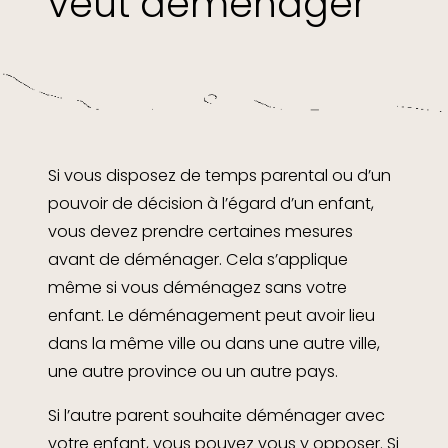
veut déménager
Si vous disposez de temps parental ou d’un
pouvoir de décision à l’égard d’un enfant,
vous devez prendre certaines mesures
avant de déménager. Cela s’applique
même si vous déménagez sans votre
enfant. Le déménagement peut avoir lieu
dans la même ville ou dans une autre ville,
une autre province ou un autre pays.
Si l’autre parent souhaite déménager avec
votre enfant, vous pouvez vous y opposer. Si