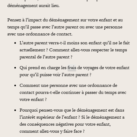
déménagement aurait lieu.
Pensez à l’impact du déménagement sur votre enfant et au
temps qu’il passe avec l’autre parent ou avec une personne
avec une ordonnance de contact.
L’autre
parent verra-t-il moins son enfant qu’il ne le fait
actuellement ? Comment allez-vous respecter le temps
parental de l’autre parent ?
Qui prend en
charge
les
frais
de voyages de votre enfant
pour qu’il puisse voir l’autre parent ?
Comment une personne avec une ordonnance de
contact pourra-t-elle continuer à passer du temps avec
votre enfant ?
Pourquoi pensez-vous que le déménagement est dans
l’intérêt supérieur de l’enfant ? Si le déménagement a
des conséquences négatives pour votre enfant,
comment allez-vous y faire face ?