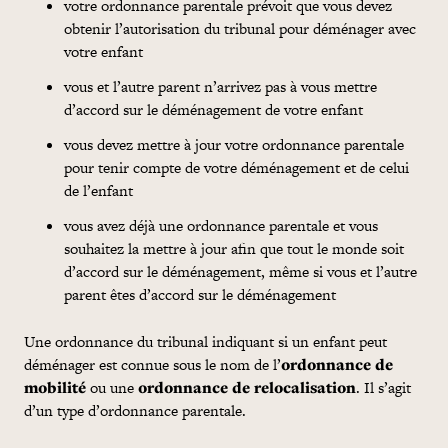
votre ordonnance parentale prévoit que vous devez
obtenir l’autorisation du tribunal pour déménager avec
votre enfant
vous et l’autre parent n’arrivez pas à vous mettre
d’accord sur le déménagement de votre enfant
vous devez mettre à jour votre ordonnance parentale
pour tenir compte de votre déménagement et de celui
de l’enfant
vous avez déjà une ordonnance parentale et vous
souhaitez la mettre à jour afin que tout le monde soit
d’accord sur le déménagement, même si vous et l’autre
parent êtes d’accord sur le déménagement
Une ordonnance du tribunal indiquant si un enfant peut
déménager est connue sous le nom de l’
ordonnance de
mobilité
ou une
ordonnance de relocalisation
. Il s’agit
d’un type d’ordonnance parentale.