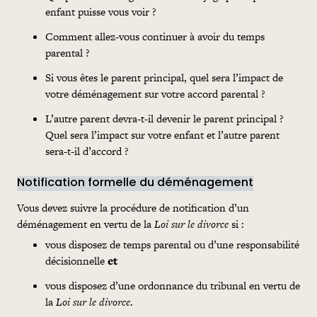
enfant puisse vous voir ?
Comment allez-vous continuer à avoir du temps
parental ?
Si vous êtes le parent principal, quel sera l’impact de
votre déménagement sur votre accord parental ?
L’autre
parent devra-t-il devenir le parent principal ?
Quel sera l’impact sur votre enfant et l’autre parent
sera-t-il d’accord ?
Notification formelle du déménagement
Vous devez suivre la procédure de notification d’un
déménagement en vertu de la
Loi sur le divorce
si :
vous disposez de temps parental ou d’une responsabilité
décisionnelle
et
vous disposez d’une ordonnance du tribunal en vertu de
la
Loi sur le divorce
.