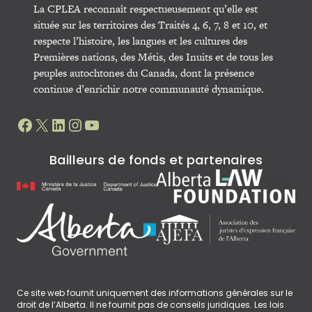
La CPLEA reconnaît respectueusement qu’elle est
située sur les territoires des Traités 4, 6, 7, 8 et 10, et
respecte l’histoire, les langues et les cultures des
Premières nations, des Métis, des Inuits et de tous les
peuples autochtones du Canada, dont la présence
continue d’enrichir notre communauté dynamique.
Facebook
X
LinkedIn
Instagram
YouTube
Bailleurs de fonds et partenaires
Ce site web fournit uniquement des informations générales sur le
droit de l’Alberta. Il ne fournit pas de conseils juridiques. Les lois