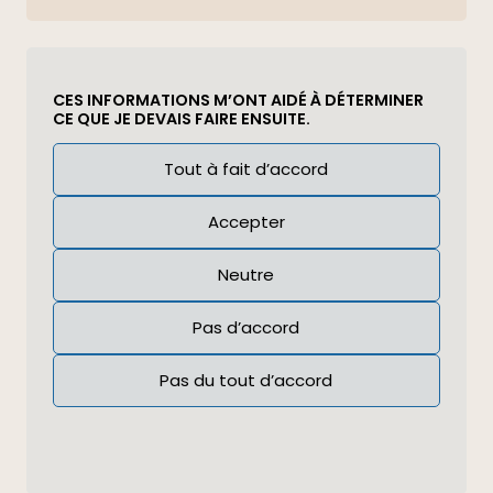
CES INFORMATIONS M’ONT AIDÉ À DÉTERMINER
CE QUE JE DEVAIS FAIRE ENSUITE.
Réponse
Tout à fait d’accord
(Required)
Accepter
Neutre
Pas d’accord
Pas du tout d’accord