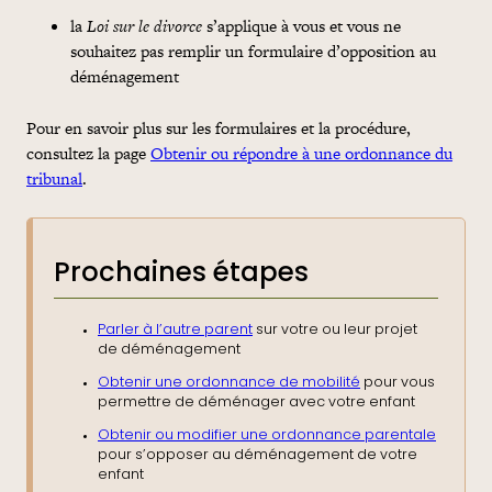
la
Loi sur le divorce
s’applique à vous et vous ne
souhaitez pas remplir un formulaire d’opposition au
déménagement
Pour en savoir plus sur les formulaires et la procédure,
consultez la page
Obtenir ou répondre à une ordonnance du
tribunal
.
Prochaines étapes
Parler à l’autre parent
sur votre ou leur projet
de déménagement
Obtenir une ordonnance de mobilité
pour vous
permettre de déménager avec votre enfant
Obtenir ou modifier une ordonnance parentale
pour s’opposer au déménagement de votre
enfant