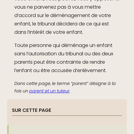
vous ne parvenez pas à vous mettre
d’accord sur le déménagement de votre
enfant, le tribunal décidera de ce qui est
dans l’intérêt de votre enfant.
Toute personne qui déménage un enfant
sans l’autorisation du tribunal ou des deux
parents peut être contrainte de rendre
l’enfant ou être accusée d’enlèvement.
Dans cette page, le terme “parent” désigne à la
fois un
parent et un tuteur
.
SUR CETTE PAGE