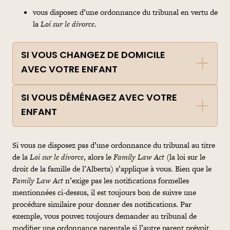
vous disposez d’une ordonnance du tribunal en vertu de
la
Loi sur le divorce
.
SI VOUS CHANGEZ DE DOMICILE
AVEC VOTRE ENFANT
SI VOUS DÉMÉNAGEZ AVEC VOTRE
ENFANT
Si vous ne disposez pas d’une ordonnance du tribunal au titre
de la
Loi sur le divorce
, alors le
Family Law Act
(la loi sur le
droit de la famille de l’Alberta) s’applique à vous. Bien que le
Family Law Act
n’exige pas les notifications formelles
mentionnées ci-dessus, il est toujours bon de suivre une
procédure similaire pour donner des notifications. Par
exemple, vous pouvez toujours demander au tribunal de
modifier une ordonnance parentale si l’autre parent prévoit