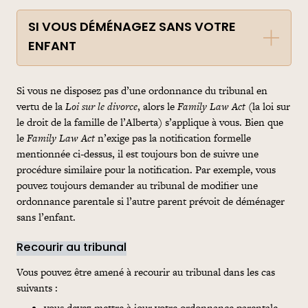
SI VOUS DÉMÉNAGEZ SANS VOTRE
ENFANT
Si vous ne disposez pas d’une ordonnance du tribunal en
vertu de la
Loi sur le divorce
, alors le
Family Law Act
(la loi sur
le droit de la famille de l’Alberta) s’applique à vous. Bien que
le
Family Law Act
n’exige pas la notification formelle
mentionnée ci-dessus, il est toujours bon de suivre une
procédure similaire pour la notification. Par exemple, vous
pouvez toujours demander au tribunal de modifier une
ordonnance parentale si l’autre parent prévoit de déménager
sans l’enfant.
Recourir au tribunal
Vous pouvez être amené à recourir au tribunal dans les cas
suivants :
vous devez mettre à jour votre ordonnance parentale