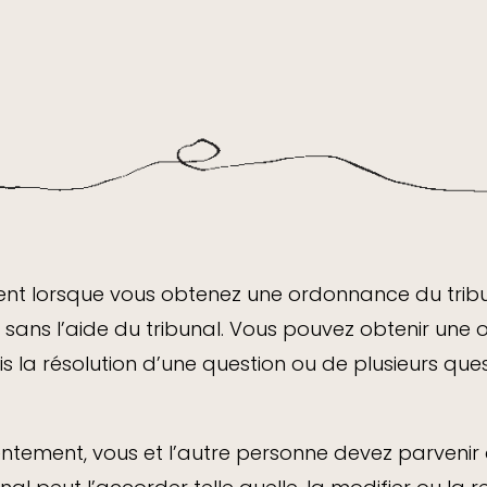
t lorsque vous obtenez une ordonnance du tribun
d sans l’aide du tribunal. Vous pouvez obtenir u
s la résolution d’une question ou de plusieurs ques
tement, vous et l’autre personne devez parvenir 