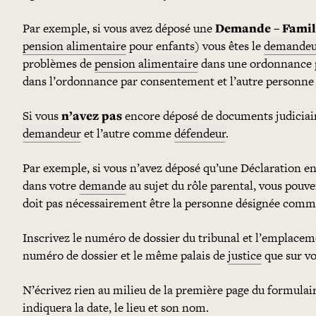
Par exemple, si vous avez déposé une
Demande – Famil
pension alimentaire
pour enfants) vous êtes le
demandeu
problèmes de
pension alimentaire
dans une ordonnance p
dans l’ordonnance par consentement et l’autre personne 
Si vous
n’avez pas
encore déposé de documents judiciai
demandeur
et l’autre comme
défendeur
.
Par exemple, si vous n’avez déposé qu’une Déclaration en 
dans votre
demande
au sujet du rôle parental, vous pouve
doit pas nécessairement être la personne désignée comme
Inscrivez le numéro de dossier du tribunal et l’emplacem
numéro de dossier et le même palais de
justice
que sur vo
N’écrivez rien au milieu de la première page du formulaire
indiquera la date, le lieu et son nom.