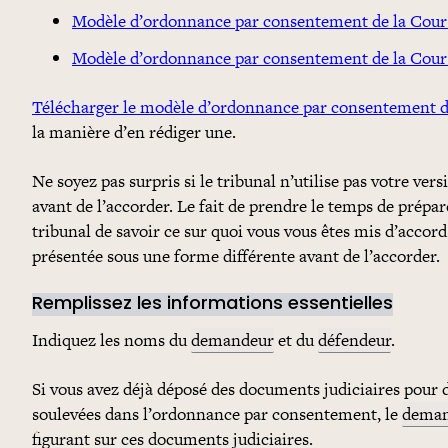
Modèle d’ordonnance par consentement de la Cour 
Modèle d’ordonnance par consentement de la Cour
Télécharger le modèle d’ordonnance par consentement
la manière d’en rédiger une.
Ne soyez pas surpris si le tribunal n’utilise pas votre ve
avant de l’accorder. Le fait de prendre le temps de pr
tribunal de savoir ce sur quoi vous vous êtes mis d’accord
présentée sous une forme différente avant de l’accorder.
Remplissez les informations essentielles
Indiquez les noms du
demandeur
et du
défendeur
.
Si vous avez déjà déposé des documents judiciaires pour
soulevées dans l’ordonnance par consentement, le
dema
figurant sur ces documents judiciaires.