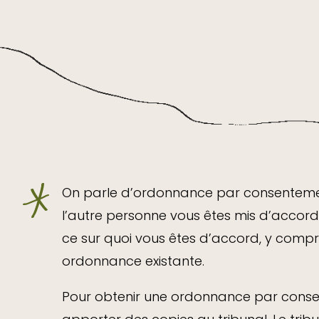
On parle d’ordonnance par consentemen
l’autre personne vous êtes mis d’accor
ce sur quoi vous êtes d’accord, y compri
ordonnance existante.
Pour obtenir une ordonnance par consen