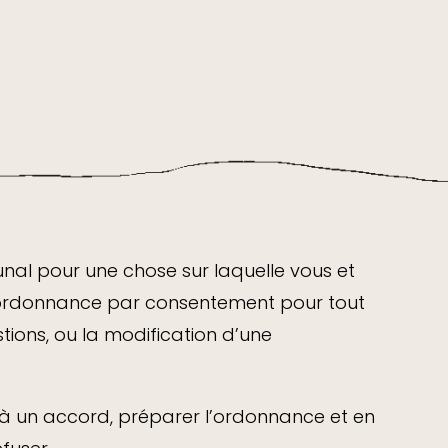
al pour une chose sur laquelle vous et
ne ordonnance par consentement pour tout
tions, ou la modification d’une
à un accord, préparer l’ordonnance et en