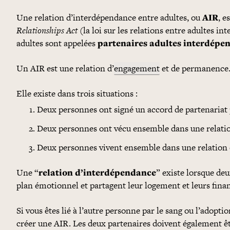
Une relation d’interdépendance entre adultes, ou
AIR
, e
Relationships Act
(la loi sur les relations entre adultes 
adultes sont appelées
partenaires adultes interdépe
Un AIR est une relation d’
engagement
et de permanence. 
Elle existe dans trois situations :
Deux personnes ont signé un accord de partenariat 
Deux personnes ont vécu ensemble dans une relatio
Deux personnes vivent ensemble dans une relation 
Une “
relation d’interdépendance
” existe lorsque deu
plan émotionnel et partagent leur logement et leurs fina
Si vous êtes lié à l’autre personne par le sang ou l’adopt
créer une AIR. Les deux partenaires doivent également êtr