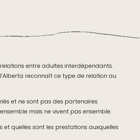
s relations entre adultes interdépendants.
l’Alberta reconnaît ce type de relation au
riés et ne sont pas des partenaires
t ensemble mais ne vivent pas ensemble.
s et quelles sont les prestations auxquelles