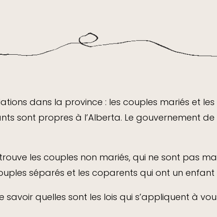
elations dans la province : les couples mariés et le
nts sont propres à l’Alberta. Le gouvernement de 
 trouve les couples non mariés, qui ne sont pas ma
couples séparés et les coparents qui ont un enfan
 savoir quelles sont les lois qui s’appliquent à vou