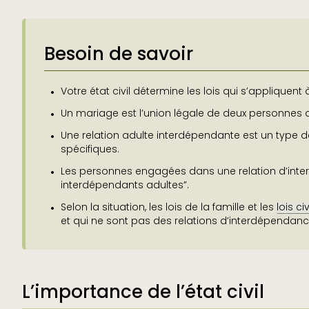
Besoin de savoir
Votre état civil détermine les lois qui s’appliquent
Un mariage est l’union légale de deux personnes
Une relation adulte interdépendante est un type de
spécifiques.
Les personnes engagées dans une relation d’inte
interdépendants adultes”.
Selon la situation, les lois de la famille et les
lois ci
et qui ne sont pas des relations d’interdépendanc
L’importance de l’état civil