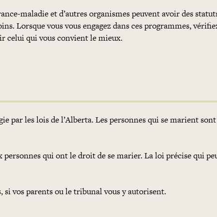
ance-maladie et d’autres organismes peuvent avoir des statut
ins. Lorsque vous vous engagez dans ces programmes, vérifiez
ir celui qui vous convient le mieux.
ie par les lois de l’Alberta. Les personnes qui se marient sont
personnes qui ont le droit de se marier. La loi précise qui pe
si vos parents ou le tribunal vous y autorisent.