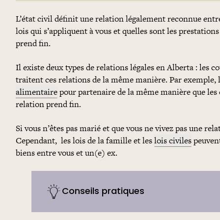
L’état civil définit une relation légalement reconnue entr
lois qui s’appliquent à vous et quelles sont les prestations
prend fin.
Il existe deux types de relations légales en Alberta : les 
traitent ces relations de la même manière. Par exemple, 
alimentaire
pour partenaire de la même manière que les 
relation prend fin.
Si vous n’êtes pas marié et que vous ne vivez pas une relat
Cependant, les lois de la famille et les
lois civiles
peuvent
biens entre vous et un(e) ex.
Conseils pratiques