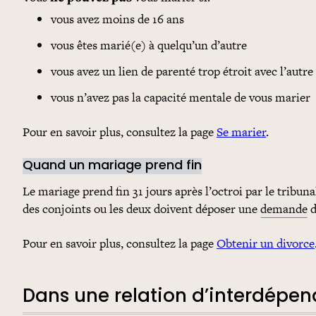
vous avez moins de 16 ans
vous êtes marié(e) à quelqu’un d’autre
vous avez un lien de parenté trop étroit avec l’autr
vous n’avez pas la capacité mentale de vous marier
Pour en savoir plus, consultez la page
Se marier
.
Quand un mariage prend fin
Le mariage prend fin 31 jours après l’octroi par le tribun
des conjoints ou les deux doivent déposer une
demande
d
Pour en savoir plus, consultez la page
Obtenir un divorce
Dans une relation d’interdépen