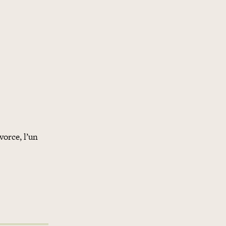
vorce, l’un