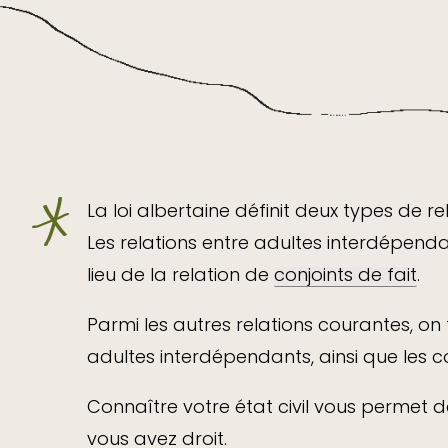
La loi albertaine définit deux types de r
Les relations entre adultes interdépenda
lieu de la relation de
conjoints de fait
.
Parmi les autres relations courantes, on
adultes interdépendants, ainsi que les 
Connaître votre état civil vous permet de
vous avez droit.