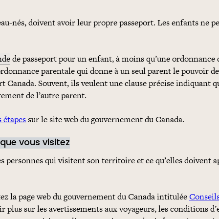
eau-nés, doivent avoir leur propre passeport. Les enfants ne p
nde
de passeport pour un enfant, à moins qu’une ordonnance 
rdonnance parentale qui donne à un seul parent le pouvoir de
rt Canada. Souvent, ils veulent une clause précise indiquant q
ement de l’autre parent.
s étapes
sur le site web du gouvernement du Canada.
 que vous visitez
 personnes qui visitent son territoire et ce qu’elles doivent 
tez la page web du gouvernement du Canada intitulée
Conseil
r plus sur les avertissements aux voyageurs, les conditions d’e