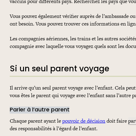
vaccins pour différents pays. Recherchez les pays que vou
Vous pouvez également vérifier auprès de l’ambassade ou 
ont besoin. Vous pouvez trouver ces informations en lign
Les compagnies aériennes, les trains et les autres société
compagnie avec laquelle vous voyagez quels sont les doc
Si un seul parent voyage
Il arrive qu’un seul parent voyage avec l’enfant. Cela peu
vous êtes le parent qui voyage avec l’enfant sans l’autre pa
Parler à l’autre parent
Chaque parent ayant le
pouvoir de décision
doit faire
par
des responsabilités à l’égard de l’enfant.