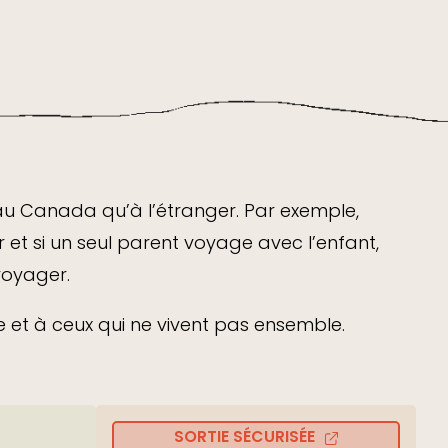
 au Canada qu’à l’étranger. Par exemple,
 et si un seul parent voyage avec l’enfant,
voyager.
 et à ceux qui ne vivent pas ensemble.
SORTIE SÉCURISÉE