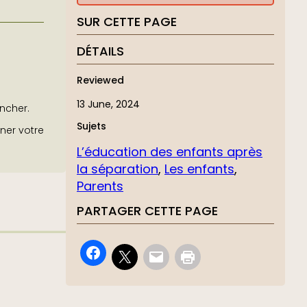
SUR CETTE PAGE
DÉTAILS
Reviewed
13 June, 2024
ancher.
Sujets
ner votre
L’éducation des enfants après
la séparation
, 
Les enfants
, 
Parents
PARTAGER CETTE PAGE