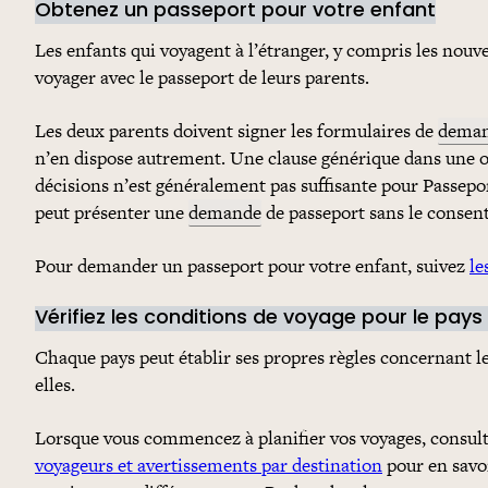
Obtenez un passeport pour votre enfant
Les enfants qui voyagent à l’étranger, y compris les nouv
voyager avec le passeport de leurs parents.
Les deux parents doivent signer les formulaires de
dema
n’en dispose autrement. Une clause générique dans une o
décisions n’est généralement pas suffisante pour Passepo
peut présenter une
demande
de passeport sans le consent
Pour demander un passeport pour votre enfant, suivez
le
Vérifiez les conditions de voyage pour le pays
Chaque pays peut établir ses propres règles concernant les
elles.
Lorsque vous commencez à planifier vos voyages, consul
voyageurs et avertissements par destination
pour en savoi