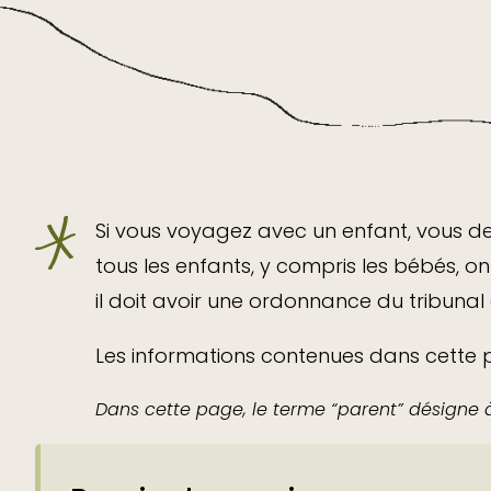
Si vous voyagez avec un enfant, vous de
tous les enfants, y compris les bébés, o
il doit avoir une ordonnance du tribuna
Les informations contenues dans cette p
Dans cette page, le terme “parent” désigne à