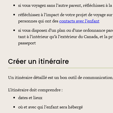
si vous voyagez sans l’autre parent, réfléchissez à la
réfléchissez à l’impact de votre projet de voyage sur 
personnes qui ont des
contacts avec l’enfant
si vous disposez d’un plan ou d’une ordonnance pare
tant à l’intérieur qu’à l’extérieur du Canada, et la 
passeport
Créer un itinéraire
Un itinéraire détaillé est un bon outil de communication
L’itinéraire doit comprendre :
dates et lieux
où et avec qui l’enfant sera hébergé