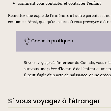
comment vous contacter et contacter l’enfant
Remettez une copie de l’itinéraire à l’autre parent, s’il 
confiance. Ainsi, quelqu’un saura où vous prévoyez d’êtr
Conseils pratiques
Si vous voyagez à l’intérieur du Canada, vous n’
sur vous une pièce d’identité de l’enfant et une 
Il peut s’agir d’un acte de naissance, d’une ord
Si vous voyagez à l’étranger