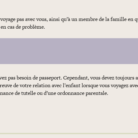
ne voyage pas avec vous, ainsi qu’à un membre de la famille en 
e en cas de problème.
avez pas besoin de passeport. Cependant, vous devez toujours a
preuve de votre relation avec l’enfant lorsque vous voyagez avec
onnance de tutelle ou d’une ordonnance parentale.