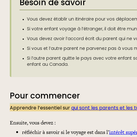
Besoin de savoir
Vous devez établir un itinéraire pour vos déplace
Si votre enfant voyage à l’étranger, il doit être mu
Vous devez avoir l’accord écrit du parent qui ne 
Si vous et l’autre parent ne parvenez pas à vous me
Si l’autre parent quitte le pays avec votre enfant
enfant au Canada.
Pour commencer
Apprendre l’essentiel sur
qui sont les parents et les 
Ensuite, vous devez :
réfléchir à savoir si le voyage est dans l’
intérêt supé