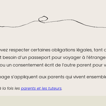
vez respecter certaines obligations légales, tant
nt besoin d’un passeport pour voyager à l’étranger
l ou un consentement écrit de l’autre parent pour 
age s’appliquent aux parents qui vivent ensemble
 la fois les
parents et les tuteurs
.