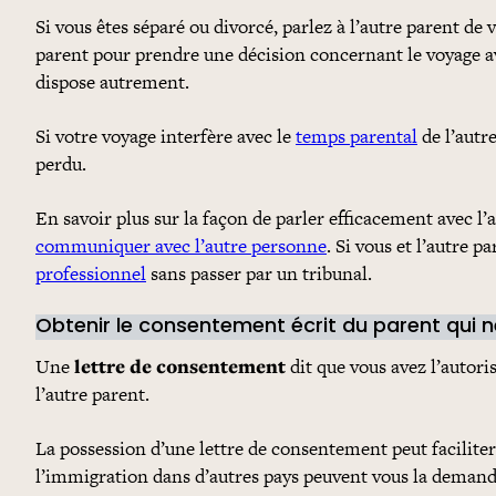
Si vous êtes séparé ou divorcé, parlez à l’autre parent de
parent pour prendre une décision concernant le voyage av
dispose autrement.
Si votre voyage interfère avec le
temps parental
de l’autr
perdu.
En savoir plus sur la façon de parler efficacement avec l’
communiquer avec l’autre personne
. Si vous et l’autre
professionnel
sans passer par un tribunal.
Obtenir le consentement écrit du parent qui 
Une
lettre de consentement
dit que vous avez l’autori
l’autre parent.
La possession d’une lettre de consentement peut faciliter
l’immigration dans d’autres pays peuvent vous la demander