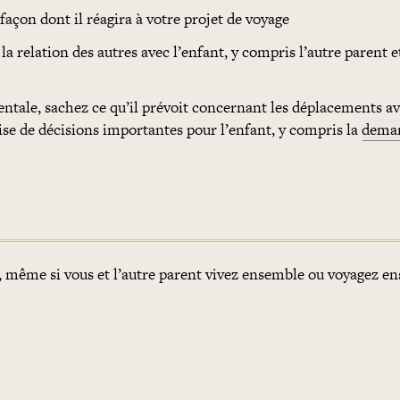
 façon dont il réagira à votre projet de voyage
la relation des autres avec l’enfant, y compris l’autre parent e
ntale, sachez ce qu’il prévoit concernant les déplacements av
prise de décisions importantes pour l’enfant, y compris la
dema
, même si vous et l’autre parent vivez ensemble ou voyagez e