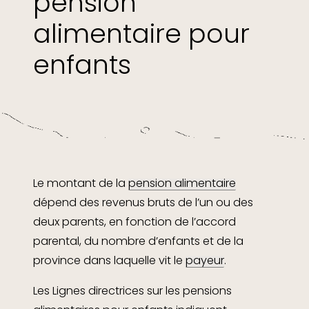
pension
alimentaire pour
enfants
Le montant de la
pension alimentaire
dépend des revenus bruts de l’un ou des
deux parents, en fonction de l’accord
parental, du nombre d’enfants et de la
province dans laquelle vit le
payeur
.
Les Lignes directrices sur les pensions