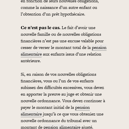
en fonction de leurs nouvelles obligations,
comme la naissance d’un autre enfant ou
l’obtention d’un prêt hypothécaire.
Ce n’est pas le cas.
Le fait d’avoir une
nouvelle famille ou de nouvelles obligations
financières n’est pas une excuse valable pour
cesser de verser le montant total de la
pension
alimentaire
aux enfants issus d’une relation
antérieure.
Si, en raison de vos nouvelles obligations
financières, vous ou l’un de vos enfants
subissez des difficultés excessives, vous devez
en apporter la preuve au juge et obtenir une
nouvelle ordonnance. Vous devez continuer à
payer le montant initial de la
pension
alimentaire
jusqu’à ce que vous obteniez une
nouvelle ordonnance du tribunal avec un
montant de
pension alimentaire
ajusté.