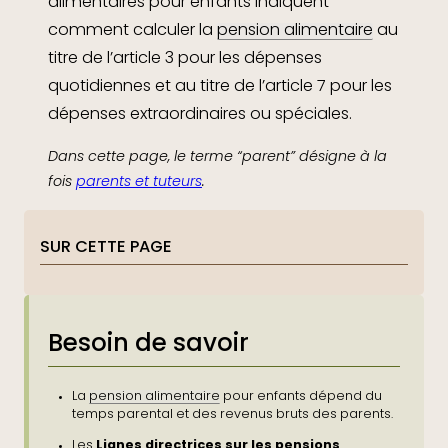
alimentaires pour enfants indiquent
comment calculer la
pension alimentaire
au
titre de l’article 3 pour les dépenses
quotidiennes et au titre de l’article 7 pour les
dépenses extraordinaires ou spéciales.
Dans cette page, le terme “parent” désigne à la
fois
parents et tuteurs
.
SUR CETTE PAGE
Besoin de savoir
La
pension alimentaire
pour enfants dépend du
temps parental et des revenus bruts des parents.
Lignes directrices sur les pensions
Les