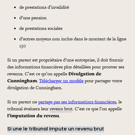
de prestations d’invalidité
d’une pension
de prestations sociales
d’autres moyens non inclus dans le montant de la ligne
150
Si un parent est propriétaire d’une entreprise, il doit fournir
des informations financières plus détaillées pour prouver ses
revenus. C’est ce qu’on appelle
Divulgation de
Cunningham
.
Télécharger un modèle
pour partager votre
divulgation de Cunningham.
Si un parent ne
partage pas ses informations financières
, le
tribunal évaluera leur
revenu brut
. C’est ce que l’on appelle
l’imputation du revenu
.
Si une le tribunal impute un revenu brut