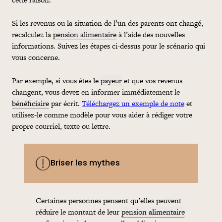
Si les revenus ou la situation de l’un des parents ont changé,
recalculez la
pension alimentaire
à l’aide des nouvelles
informations. Suivez les étapes ci-dessus pour le scénario qui
vous concerne.
Par exemple, si vous êtes le
payeur
et que vos revenus
changent, vous devez en informer immédiatement le
bénéficiaire
par écrit.
Téléchargez un exemple de note
et
utilisez-le comme modèle pour vous aider à rédiger votre
propre courriel, texte ou lettre.
Briser les mythes
Certaines personnes pensent qu’elles peuvent
réduire le montant de leur
pension alimentaire