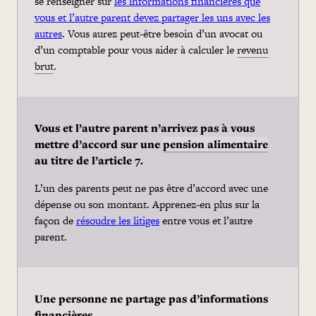
se renseigner sur
les informations financières que
vous et l’autre parent devez partager les uns avec les
autres
. Vous aurez peut-être besoin d’un avocat ou
d’un comptable pour vous aider à calculer le
revenu
brut
.
Vous et l’autre parent n’arrivez pas à vous
mettre d’accord sur une
pension alimentaire
au titre de l’article 7.
L’un des parents peut ne pas être d’accord avec une
dépense ou son montant. Apprenez-en plus sur la
façon de
résoudre les litiges
entre vous et l’autre
parent.
Une personne ne partage pas d’informations
financières.