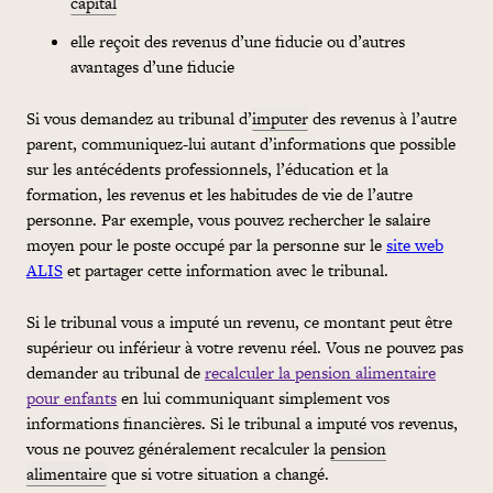
capital
elle reçoit des revenus d’une fiducie ou d’autres
avantages d’une fiducie
Si vous demandez au tribunal d’
imputer
des revenus à l’autre
parent, communiquez-lui autant d’informations que possible
sur les antécédents professionnels, l’éducation et la
formation, les revenus et les habitudes de vie de l’autre
personne. Par exemple, vous pouvez rechercher le salaire
moyen pour le poste occupé par la personne sur le
site web
ALIS
et partager cette information avec le tribunal.
Si le tribunal vous a imputé un revenu, ce montant peut être
supérieur ou inférieur à votre revenu réel. Vous ne pouvez pas
demander au tribunal de
recalculer la pension alimentaire
pour enfants
en lui communiquant simplement vos
informations financières. Si le tribunal a imputé vos revenus,
vous ne pouvez généralement recalculer la
pension
alimentaire
que si votre situation a changé.