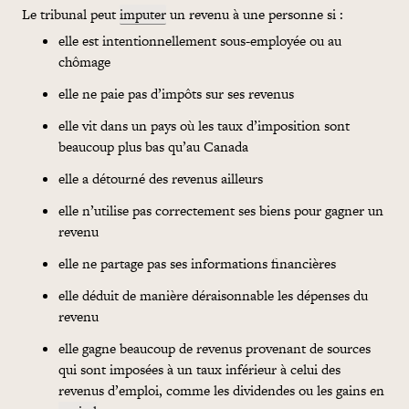
Le tribunal peut
imputer
un revenu à une personne si :
elle est intentionnellement sous-employée ou au
chômage
elle ne paie pas d’impôts sur ses revenus
elle vit dans un pays où les taux d’imposition sont
beaucoup plus bas qu’au Canada
elle a détourné des revenus ailleurs
elle n’utilise pas correctement ses biens pour gagner un
revenu
elle ne partage pas ses informations financières
elle déduit de manière déraisonnable les dépenses du
revenu
elle gagne beaucoup de revenus provenant de sources
qui sont imposées à un taux inférieur à celui des
revenus d’emploi, comme les dividendes ou les gains en