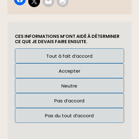
CES INFORMATIONS M’ONT AIDÉ À DÉTERMINER
CE QUE JE DEVAIS FAIRE ENSUITE.
Réponse
Tout à fait d’accord
(Required)
Accepter
Neutre
Pas d’accord
Pas du tout d’accord