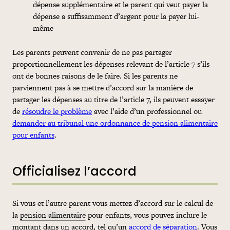
dépense supplémentaire et le parent qui veut payer la
dépense a suffisamment d’argent pour la payer lui-
même
Les parents peuvent convenir de ne pas partager
proportionnellement les dépenses relevant de l’article 7 s’ils
ont de bonnes raisons de le faire. Si les parents ne
parviennent pas à se mettre d’accord sur la manière de
partager les dépenses au titre de l’article 7, ils peuvent essayer
de
résoudre le problème
avec l’aide d’un professionnel ou
demander au tribunal une ordonnance de pension alimentaire
pour enfants
.
Officialisez l’accord
Si vous et l’autre parent vous mettez d’accord sur le calcul de
la
pension alimentaire
pour enfants, vous pouvez inclure le
montant dans un accord, tel qu’un
accord de séparation
. Vous