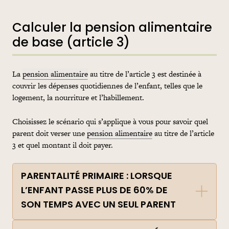
Calculer la pension alimentaire
de base (article 3)
La
pension alimentaire
au titre de l’article 3 est destinée à
couvrir les dépenses quotidiennes de l’enfant, telles que le
logement, la nourriture et l’habillement.
Choisissez le scénario qui s’applique à vous pour savoir quel
parent doit verser une
pension alimentaire
au titre de l’article
3 et quel montant il doit payer.
PARENTALITÉ PRIMAIRE : LORSQUE
L’ENFANT PASSE PLUS DE 60% DE
SON TEMPS AVEC UN SEUL PARENT