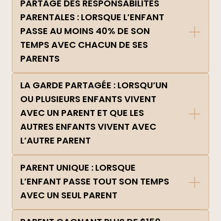
PARTAGE DES RESPONSABILITÉS
PARENTALES : LORSQUE L’ENFANT
PASSE AU MOINS 40% DE SON
TEMPS AVEC CHACUN DE SES
PARENTS
LA GARDE PARTAGÉE : LORSQU’UN
OU PLUSIEURS ENFANTS VIVENT
AVEC UN PARENT ET QUE LES
AUTRES ENFANTS VIVENT AVEC
L’AUTRE PARENT
PARENT UNIQUE : LORSQUE
L’ENFANT PASSE TOUT SON TEMPS
AVEC UN SEUL PARENT