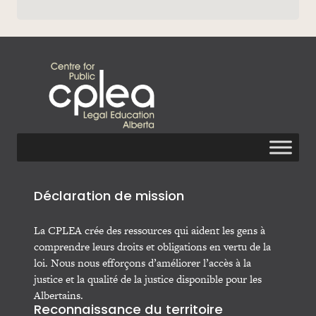
Déclaration de mission
La CPLEA crée des ressources qui aident les gens à
comprendre leurs droits et obligations en vertu de la
loi. Nous nous efforçons d’améliorer l’accès à la
justice et la qualité de la justice disponible pour les
Albertains.
Reconnaissance du territoire