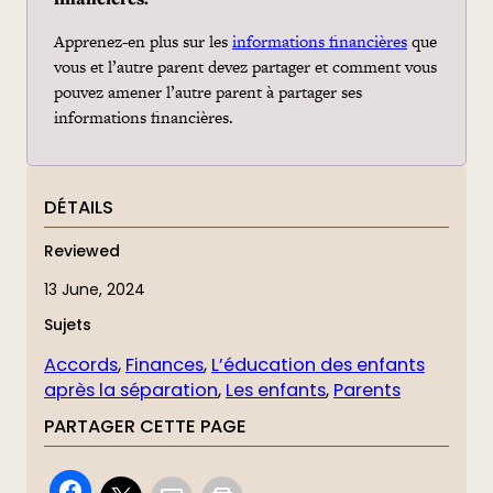
Apprenez-en plus sur les
informations financières
que
vous et l’autre parent devez partager et comment vous
pouvez amener l’autre parent à partager ses
informations financières.
DÉTAILS
Reviewed
13 June, 2024
Sujets
Accords
, 
Finances
, 
L’éducation des enfants
après la séparation
, 
Les enfants
, 
Parents
PARTAGER CETTE PAGE