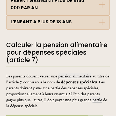
PARENT GAGNANT PLUS DE $150
000 PAR AN
L’ENFANT A PLUS DE 18 ANS
Calculer la pension alimentaire
pour dépenses spéciales
(article 7)
Les parents doivent verser une
pension alimentaire
au titre de
l’article 7, connu sous le nom de
dépenses spéciales
. Les
parents doivent payer une
partie
des dépenses spéciales,
proportionnellement à leurs revenus. Si l’un des parents
gagne plus que l’autre, il doit payer une plus grande
partie
de
la dépense spéciale.