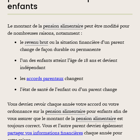
enfants
Le montant de la
pension alimentaire
peut être modifié pour
de nombreuses raisons, notamment :
le
revenu brut
ou la situation financière d’un parent
change de façon durable ou permanente
l’un des enfants atteint l’âge de 18 ans et devient
indépendant
les
accords parentaux
changent
l’état de santé de l’enfant ou d’un parent change
Vous devriez revoir chaque année votre accord ou votre
ordonnance sur la
pension alimentaire
pour enfants afin de
vous assurer que le montant de la
pension alimentaire
est
toujours correct. Vous et l’autre parent devriez également
partager vos informations financières
chaque année pour
cette raison.