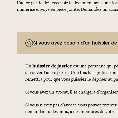
L’autre
partie
doit recevoir le document sous une for
numérisé envoyé en pièce jointe. Demandez un accusé 
Si vous avez besoin d’un huissier de
Un
huissier de justice
est une personne qui p
à trouver l’autre
partie
. Une fois la signification
remettra pour que vous puissiez le déposer au pa
Si vous avez un avocat, il se chargera d’organise
Si vous n’avez pas d’avocat, vous pouvez trouver
demandant à des amis, à des membres de votre f