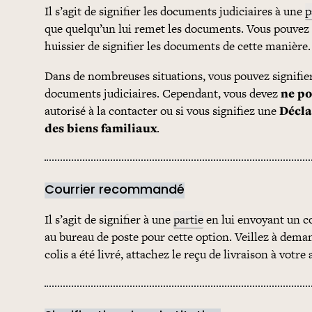
Il s’agit de signifier les documents judiciaires à une
p
que quelqu’un lui remet les documents. Vous pouvez
huissier de signifier les documents de cette manière.
Dans de nombreuses situations, vous pouvez signif
documents judiciaires. Cependant, vous devez
ne po
autorisé à la contacter ou si vous signifiez une
Décla
des biens familiaux
.
Courrier recommandé
Il s’agit de signifier à une
partie
en lui envoyant un co
au bureau de poste pour cette option. Veillez à deman
colis a été livré, attachez le reçu de livraison à votre