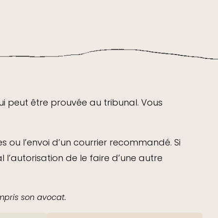
ui peut être prouvée au tribunal. Vous
.
s ou l’envoi d’un courrier recommandé. Si
’autorisation de le faire d’une autre
mpris son avocat.