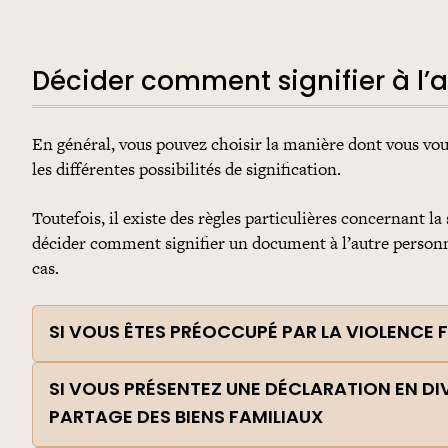
Décider comment signifier à l’
En général, vous pouvez choisir la manière dont vous voul
les différentes possibilités de signification.
Toutefois, il existe des règles particulières concernant l
décider comment signifier un document à l’autre personne,
cas.
SI VOUS ÊTES PRÉOCCUPÉ PAR LA VIOLENCE F
SI VOUS PRÉSENTEZ UNE DÉCLARATION EN DI
PARTAGE DES BIENS FAMILIAUX