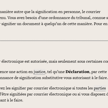
anière autre que la signification en personne, le courrier
u. Vous avez besoin d’une ordonnance du tribunal, connue s
 signifier un document à quelqu’un de cette manière. Pour en
r électronique est autorisée, mais seulement sous certaines co
ence une action en
justice
, tel qu’une
Déclaration
, par cette
ance de signification substitutive vous autorisant à le faire.
z les signifier par courrier électronique si toutes les
parties
’être signifiées par courrier électronique ou si vous disposez 
nt à le faire.