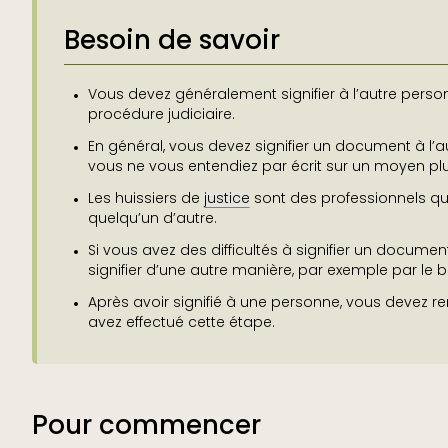
Besoin de savoir
Vous devez généralement signifier à l’autre pers
procédure judiciaire.
En général, vous devez signifier un document à l’
vous ne vous entendiez par écrit sur un moyen plus 
Les huissiers de
justice
sont des professionnels qu
quelqu’un d’autre.
Si vous avez des difficultés à signifier un docume
signifier d’une autre manière, par exemple par le b
Après avoir signifié à une personne, vous devez r
avez effectué cette étape.
Pour commencer