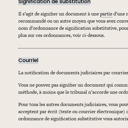
Signification de substitution
Il s’agit de signifier un document à une
partie
d’une m
recommandé ou un autre moyen que vous avez conven
nom d’ordonnance de signification substitutive, pour
plus sur ces ordonnances, voir ci-dessous.
Courriel
La notification de documents judiciaires par courrie
Vous ne pouvez pas signifier un document qui comm
méthode, à moins que le tribunal n’accorde une ordonn
Pour tous les autres documents judiciaires, vous pouve
acceptent par écrit (texte ou courrier électronique) d
ordonnance de signification substitutive vous autorisa