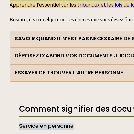
Apprendre l’essentiel sur les
tribunaux et les lois de l
Ensuite, il y a quelques autres choses que vous devez fair
SAVOIR QUAND IL N’EST PAS NÉCESSAIRE DE
DÉPOSEZ D’ABORD VOS DOCUMENTS JUDICIA
ESSAYER DE TROUVER L’AUTRE PERSONNE
Comment signifier des docum
Service en personne