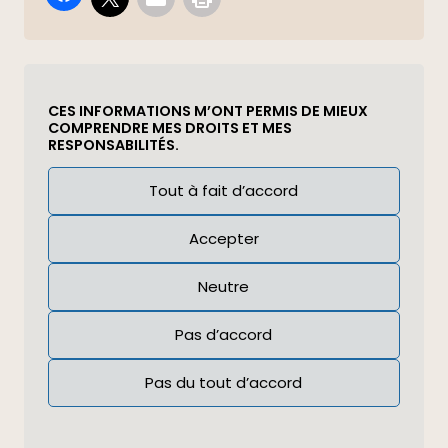
CES INFORMATIONS M’ONT PERMIS DE MIEUX
COMPRENDRE MES DROITS ET MES
RESPONSABILITÉS.
Réponse
Tout à fait d’accord
(Required)
Accepter
Neutre
Pas d’accord
Pas du tout d’accord