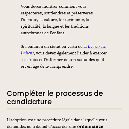
Vous devez montrer comment vous
respecterez, soutiendrez et préserverez
l’identité, la culture, le patrimoine, la
spiritualité, la langue et les traditions
autochtones de l’enfant.
Si l’enfant a un statut en vertu de la
Loi sur les
Indiens
, vous devez également l’aider à exercer
ses droits et l’informer de son statut dès qu’il
est en âge de le comprendre.
Compléter le processus de
candidature
L’adoption est une procédure légale dans laquelle vous
demandez au tribunal d’accorder une
ordonnance