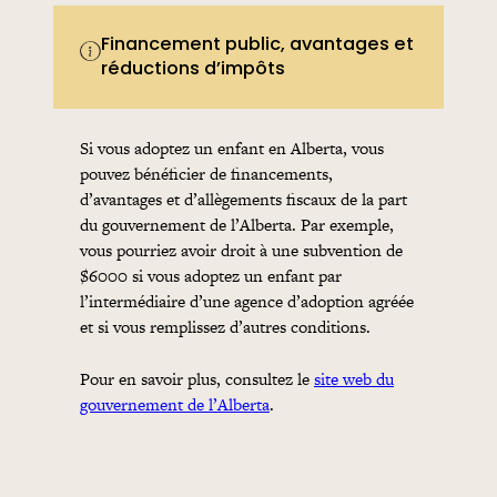
Financement public, avantages et
réductions d’impôts
Si vous adoptez un enfant en Alberta, vous
pouvez bénéficier de financements,
d’avantages et d’allègements fiscaux de la part
du gouvernement de l’Alberta. Par exemple,
vous pourriez avoir droit à une subvention de
$6000 si vous adoptez un enfant par
l’intermédiaire d’une agence d’adoption agréée
et si vous remplissez d’autres conditions.
Pour en savoir plus, consultez le
site web du
gouvernement de l’Alberta
.