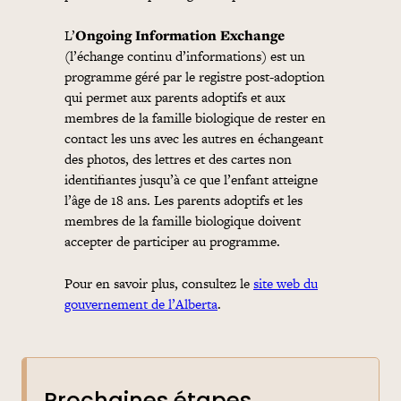
L’
Ongoing Information Exchange
(l’échange continu d’informations) est un
programme géré par le registre post-adoption
qui permet aux parents adoptifs et aux
membres de la famille biologique de rester en
contact les uns avec les autres en échangeant
des photos, des lettres et des cartes non
identifiantes jusqu’à ce que l’enfant atteigne
l’âge de 18 ans. Les parents adoptifs et les
membres de la famille biologique doivent
accepter de participer au programme.
Pour en savoir plus, consultez le
site web du
gouvernement de l’Alberta
.