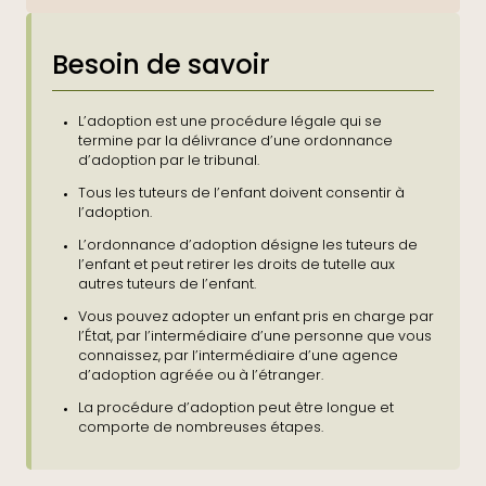
Besoin de savoir
L’adoption est une procédure légale qui se
termine par la délivrance d’une ordonnance
d’adoption par le tribunal.
Tous les tuteurs de l’enfant doivent consentir à
l’adoption.
L’ordonnance d’adoption désigne les tuteurs de
l’enfant et peut retirer les droits de tutelle aux
autres tuteurs de l’enfant.
Vous pouvez adopter un enfant pris en charge par
l’État, par l’intermédiaire d’une personne que vous
connaissez, par l’intermédiaire d’une agence
d’adoption agréée ou à l’étranger.
La procédure d’adoption peut être longue et
comporte de nombreuses étapes.