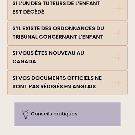
SI L’UN DES TUTEURS DE L’ENFANT
EST DÉCÉDÉ
S’IL EXISTE DES ORDONNANCES DU
TRIBUNAL CONCERNANT L’ENFANT
SI VOUS ÊTES NOUVEAU AU
CANADA
SI VOS DOCUMENTS OFFICIELS NE
SONT PAS RÉDIGÉS EN ANGLAIS
Conseils pratiques