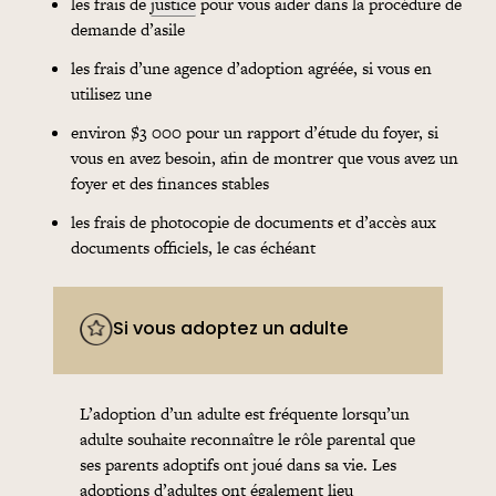
les
frais
de
justice
pour vous aider dans la procédure de
demande d’asile
les
frais
d’une agence d’adoption agréée, si vous en
utilisez une
environ $3 000 pour un rapport d’étude du foyer, si
vous en avez besoin, afin de montrer que vous avez un
foyer et des finances stables
les
frais
de photocopie de documents et d’accès aux
documents officiels, le cas échéant
Si vous adoptez un adulte
L’adoption d’un adulte est fréquente lorsqu’un
adulte souhaite reconnaître le rôle parental que
ses parents adoptifs ont joué dans sa vie. Les
adoptions d’adultes ont également lieu