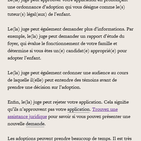
une ordonnance d’adoption qui vous désigne comme le(s)
tuteur(s) légal(aux) de l’enfant.
Le(la) juge peut également demander plus d’informations. Par
exemple, le(la) juge peut demander un rapport d’étude du
foyer, qui évalue le fonctionnement de votre famille et
détermine si vous êtes un(e) candidat(e) approprié(e) pour
adopter l’enfant.
Le(la) juge peut également ordonner une audience au cours
de laquelle il(elle) peut entendre des témoins avant de
prendre une décision sur l’adoption.
Enfin, le(la) juge peut rejeter votre
application
. Cela signifie
qu’ils n’approuvent pas votre
application
.
Trouvez une
assistance juridique
pour savoir si vous pouvez présenter une
nouvelle
demande
.
Les adoptions peuvent prendre beaucoup de temps. Il est très