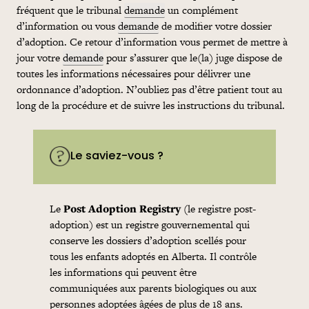
fréquent que le tribunal
demande
un complément
d’information ou vous
demande
de modifier votre dossier
d’adoption. Ce retour d’information vous permet de mettre à
jour votre
demande
pour s’assurer que le(la) juge dispose de
toutes les informations nécessaires pour délivrer une
ordonnance d’adoption. N’oubliez pas d’être patient tout au
long de la procédure et de suivre les instructions du tribunal.
Le saviez-vous ?
Le
Post Adoption Registry
(le registre post-
adoption) est un registre gouvernemental qui
conserve les dossiers d’adoption scellés pour
tous les enfants adoptés en Alberta. Il contrôle
les informations qui peuvent être
communiquées aux parents biologiques ou aux
personnes adoptées âgées de plus de 18 ans.