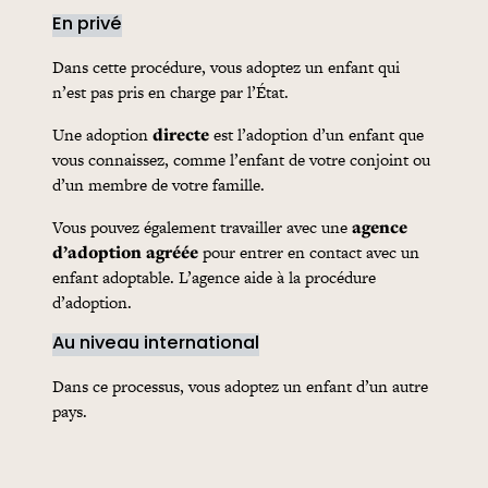
En privé
Dans cette procédure, vous adoptez un enfant qui
n’est pas pris en charge par l’État.
Une adoption
directe
est l’adoption d’un enfant que
vous connaissez, comme l’enfant de votre conjoint ou
d’un membre de votre famille.
Vous pouvez également travailler avec une
agence
d’adoption agréée
pour entrer en contact avec un
enfant adoptable. L’agence aide à la procédure
d’adoption.
Au niveau international
Dans ce processus, vous adoptez un enfant d’un autre
pays.