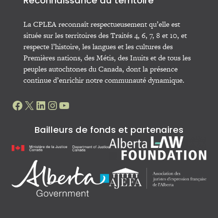
Reconnaissance du territoire
La CPLEA reconnaît respectueusement qu’elle est
située sur les territoires des Traités 4, 6, 7, 8 et 10, et
respecte l’histoire, les langues et les cultures des
Premières nations, des Métis, des Inuits et de tous les
peuples autochtones du Canada, dont la présence
continue d’enrichir notre communauté dynamique.
Facebook
X
LinkedIn
Instagram
YouTube
Bailleurs de fonds et partenaires