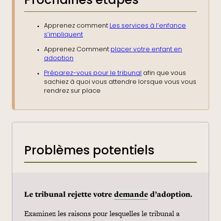
Prochaines étapes
Apprenez comment
Les services à l’enfance
s’impliquent
Apprenez Comment
placer votre enfant en
adoption
Préparez-vous pour le tribunal
afin que vous
sachiez à quoi vous attendre lorsque vous vous
rendrez sur place
Problèmes potentiels
Le tribunal rejette votre
demande
d’adoption.
Examinez les raisons pour lesquelles le tribunal a