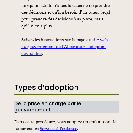
lorsqu’un adulte n’a pas la capacité de prendre
des décisions et qu’il a besoin d’un tuteur légal
pour prendre des décisions à sa place, mais
qu’il n’en a plus.
Suivez les instructions sur la page du
site web
du gouvernement de l’Alberta sur l’adoption
des adultes
.
Types d’adoption
De la prise en charge par le
gouvernement
Dans cette procédure, vous adoptez un enfant dont le
tuteur est les
Services à l’enfance
.