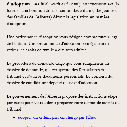
d’adoption
. Le
Child, Youth and Family Enhancement Act
(la
loi sur l’amélioration de la situation des enfants, des jeunes et
des familles de l’Alberta) définit la législation en matière
d’adoption.
Une ordonnance d’adoption vous désigne comme tuteur légal
de l’enfant. Une ordonnance d’adoption peut également
retirer les droits de tutelle à d’autres adultes.
La procédure de
demande
exige que vous remplissiez un
dossier de
demande
, qui comprend des formulaires du
tribunal et d’autres documents personnels. Le contenu du
dossier de
candidature
dépend du type d’adoption.
Le gouvernement de l’Alberta propose des instructions étape
par étape pour vous aider à préparer votre
demande
auprès du
tribunal :
adopter un enfant pris en charge par l’État