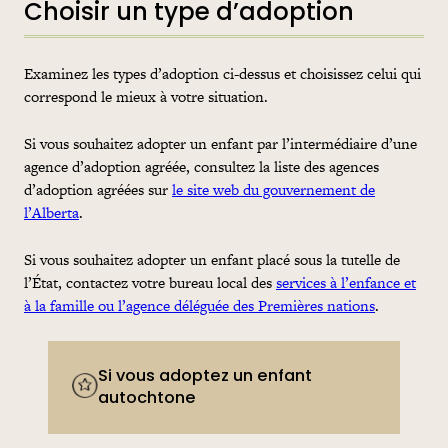
Choisir un type d’adoption
Examinez les types d’adoption ci-dessus et choisissez celui qui
correspond le mieux à votre situation.
Si vous souhaitez adopter un enfant par l’intermédiaire d’une
agence d’adoption agréée, consultez la liste des agences
d’adoption agréées sur
le site web du gouvernement de
l’Alberta
.
Si vous souhaitez adopter un enfant placé sous la tutelle de
l’État, contactez votre bureau local des
services à l’enfance et
à la famille ou l’agence déléguée des Premières nations
.
Si vous adoptez un enfant
autochtone