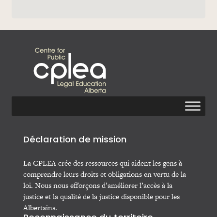
Déclaration de mission
La CPLEA crée des ressources qui aident les gens à
comprendre leurs droits et obligations en vertu de la
loi. Nous nous efforçons d’améliorer l’accès à la
justice et la qualité de la justice disponible pour les
Albertains.