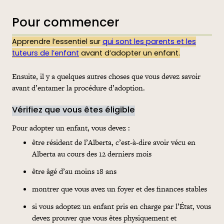
Pour commencer
Apprendre l’essentiel sur
qui sont les parents et les
tuteurs de l’enfant
avant d’adopter un enfant.
Ensuite, il y a quelques autres choses que vous devez savoir
avant d’entamer la procédure d’adoption.
Vérifiez que vous êtes éligible
Pour adopter un enfant, vous devez :
être résident de l’Alberta, c’est-à-dire avoir vécu en
Alberta au cours des 12 derniers mois
être âgé d’au moins 18 ans
montrer que vous avez un foyer et des finances stables
si vous adoptez un enfant pris en charge par l’État, vous
devez prouver que vous êtes physiquement et