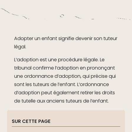
Adopter un enfant signifie devenir son tuteur
légal.
L’adoption est une procédure légale. Le
tribunal confirme l’adoption en prononçant
une ordonnance d’adoption, qui précise qui
sont les tuteurs de l’enfant. L’ordonnance
d’adoption peut également retirer les droits
de tutelle aux anciens tuteurs de l’enfant.
SUR CETTE PAGE