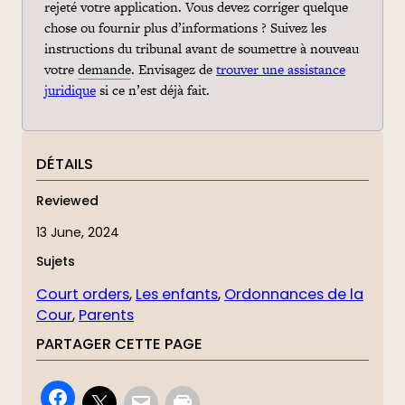
rejeté votre
application
. Vous devez corriger quelque
chose ou fournir plus d’informations ? Suivez les
instructions du tribunal avant de soumettre à nouveau
votre
demande
. Envisagez de
trouver une assistance
juridique
si ce n’est déjà fait.
DÉTAILS
Reviewed
13 June, 2024
Sujets
Court orders
, 
Les enfants
, 
Ordonnances de la
Cour
, 
Parents
PARTAGER CETTE PAGE