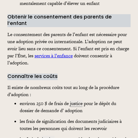
mentalement capable d’élever un enfant
Obtenir le consentement des parents de
l’enfant
Le consentement des parents de l’enfant est nécessaire pour
une adoption privée ou internationale. L’adoption ne peut
avoir lieu sans ce consentement. Si l’enfant est pris en charge
par l’État, les
services à l’enfance
doivent consentir à
l’adoption.
Connaître les coûts
Il existe de nombreux coûts tout au long de la procédure
d’adoption :
environ 250 $ de
frais
de
justice
pour le dépôt du
dossier de
demande d’
adoption
les
frais
de signification des documents judiciaires à
toutes les personnes qui doivent les recevoir