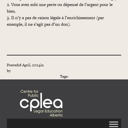
2. Vous avez subi une perte ou dépensé de l’argent pour le
bien.
3. Il n’y a pas de raison légale à l’enrichissement (par
exemple, il ne s’agit pas d’un don).
Posted
16 April, 2024
in
by
Tags: