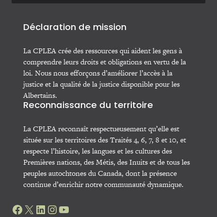
Déclaration de mission
La CPLEA crée des ressources qui aident les gens à
comprendre leurs droits et obligations en vertu de la
loi. Nous nous efforçons d’améliorer l’accès à la
justice et la qualité de la justice disponible pour les
Albertains.
Reconnaissance du territoire
La CPLEA reconnaît respectueusement qu’elle est
située sur les territoires des Traités 4, 6, 7, 8 et 10, et
respecte l’histoire, les langues et les cultures des
Premières nations, des Métis, des Inuits et de tous les
peuples autochtones du Canada, dont la présence
continue d’enrichir notre communauté dynamique.
Facebook
X
LinkedIn
Instagram
YouTube