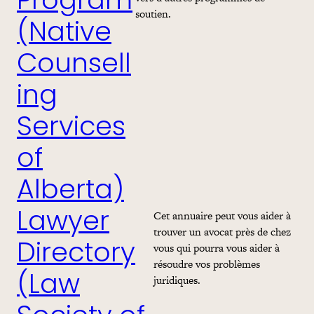
Program
soutien.
(Native
Counsell
ing
Services
of
Alberta)
Cet annuaire peut vous aider à
Lawyer
trouver un avocat près de chez
vous qui pourra vous aider à
Directory
résoudre vos problèmes
(Law
juridiques.