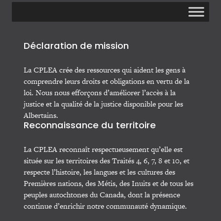
Déclaration de mission
La CPLEA crée des ressources qui aident les gens à
comprendre leurs droits et obligations en vertu de la
loi. Nous nous efforçons d’améliorer l’accès à la
justice et la qualité de la justice disponible pour les
Albertains.
Reconnaissance du territoire
La CPLEA reconnaît respectueusement qu’elle est
située sur les territoires des Traités 4, 6, 7, 8 et 10, et
respecte l’histoire, les langues et les cultures des
Premières nations, des Métis, des Inuits et de tous les
peuples autochtones du Canada, dont la présence
continue d’enrichir notre communauté dynamique.