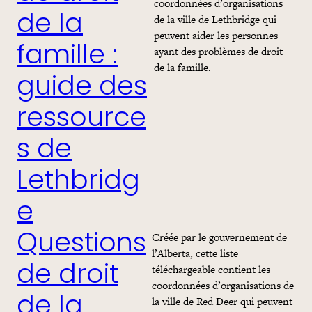
coordonnées d’organisations
de la
de la ville de Lethbridge qui
peuvent aider les personnes
famille :
ayant des problèmes de droit
de la famille.
guide des
ressource
s de
Lethbridg
e
Créée par le gouvernement de
Questions
l’Alberta, cette liste
téléchargeable contient les
de droit
coordonnées d’organisations de
de la
la ville de Red Deer qui peuvent