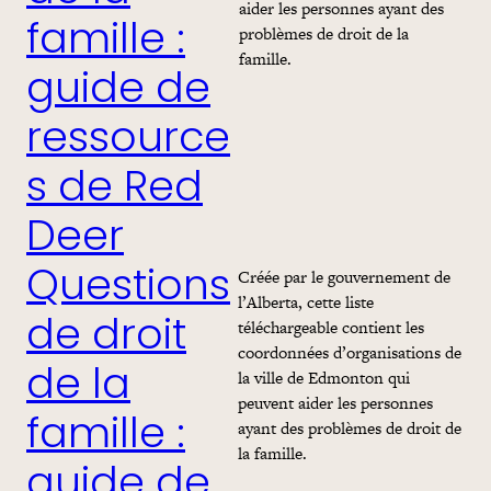
aider les personnes ayant des
famille :
problèmes de droit de la
famille.
guide de
ressource
s de Red
Deer
Créée par le gouvernement de
Questions
l’Alberta, cette liste
téléchargeable contient les
de droit
coordonnées d’organisations de
de la
la ville de Edmonton qui
peuvent aider les personnes
famille :
ayant des problèmes de droit de
la famille.
guide de