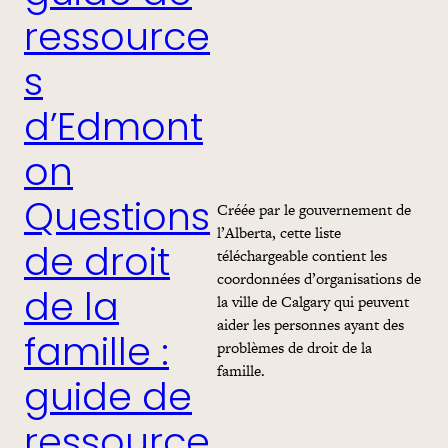
ressource
s
d’Edmont
on
Créée par le gouvernement de
Questions
l’Alberta, cette liste
téléchargeable contient les
de droit
coordonnées d’organisations de
de la
la ville de Calgary qui peuvent
aider les personnes ayant des
famille :
problèmes de droit de la
famille.
guide de
ressource