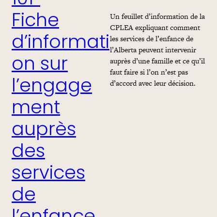
Un feuillet d’information de la
Fiche
CPLEA expliquant comment
les services de l’enfance de
d’informati
l’Alberta peuvent intervenir
on sur
auprès d’une famille et ce qu’il
faut faire si l’on n’est pas
l’engage
d’accord avec leur décision.
ment
auprès
des
services
de