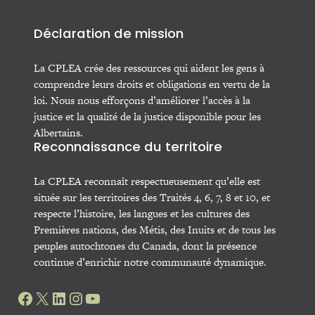
Déclaration de mission
La CPLEA crée des ressources qui aident les gens à
comprendre leurs droits et obligations en vertu de la
loi. Nous nous efforçons d’améliorer l’accès à la
justice et la qualité de la justice disponible pour les
Albertains.
Reconnaissance du territoire
La CPLEA reconnaît respectueusement qu’elle est
située sur les territoires des Traités 4, 6, 7, 8 et 10, et
respecte l’histoire, les langues et les cultures des
Premières nations, des Métis, des Inuits et de tous les
peuples autochtones du Canada, dont la présence
continue d’enrichir notre communauté dynamique.
Facebook
X
LinkedIn
Instagram
YouTube