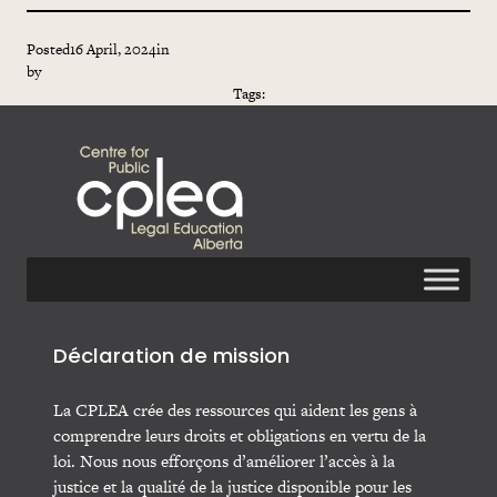
Posted
16 April, 2024
in
by
Tags:
Déclaration de mission
La CPLEA crée des ressources qui aident les gens à
comprendre leurs droits et obligations en vertu de la
loi. Nous nous efforçons d’améliorer l’accès à la
justice et la qualité de la justice disponible pour les