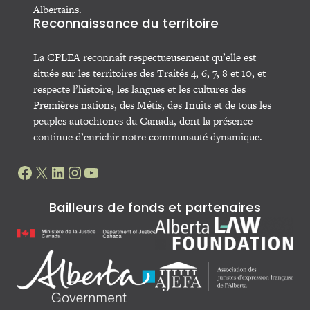
Albertains.
Reconnaissance du territoire
La CPLEA reconnaît respectueusement qu’elle est
située sur les territoires des Traités 4, 6, 7, 8 et 10, et
respecte l’histoire, les langues et les cultures des
Premières nations, des Métis, des Inuits et de tous les
peuples autochtones du Canada, dont la présence
continue d’enrichir notre communauté dynamique.
Facebook
X
LinkedIn
Instagram
YouTube
Bailleurs de fonds et partenaires