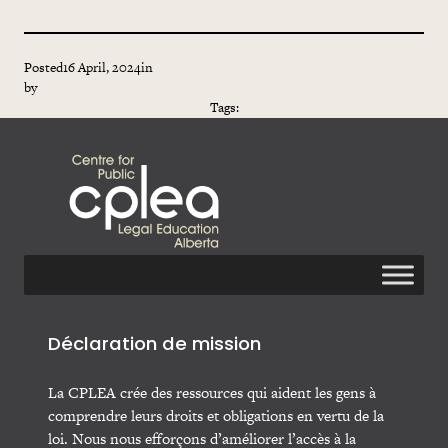
Posted
16 April, 2024
in
by
Tags:
Déclaration de mission
La CPLEA crée des ressources qui aident les gens à
comprendre leurs droits et obligations en vertu de la
loi. Nous nous efforçons d’améliorer l’accès à la