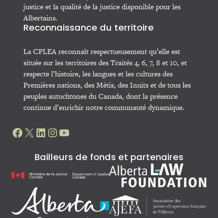
justice et la qualité de la justice disponible pour les
Albertains.
Reconnaissance du territoire
La CPLEA reconnaît respectueusement qu’elle est
située sur les territoires des Traités 4, 6, 7, 8 et 10, et
respecte l’histoire, les langues et les cultures des
Premières nations, des Métis, des Inuits et de tous les
peuples autochtones du Canada, dont la présence
continue d’enrichir notre communauté dynamique.
Facebook
X
LinkedIn
Instagram
YouTube
Bailleurs de fonds et partenaires