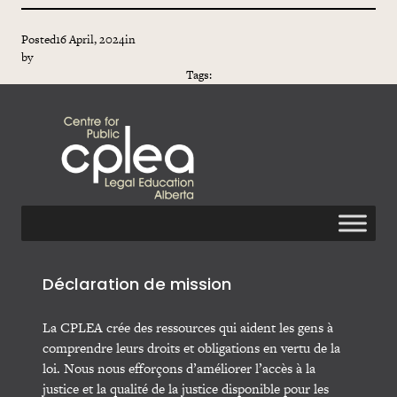
Posted
16 April, 2024
in
by
Tags:
Déclaration de mission
La CPLEA crée des ressources qui aident les gens à
comprendre leurs droits et obligations en vertu de la
loi. Nous nous efforçons d’améliorer l’accès à la
justice et la qualité de la justice disponible pour les