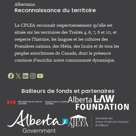
Albertains.
Reconnaissance du territoire
La CPLEA reconnaît respectueusement qu’elle est
située sur les territoires des Traités 4, 6, 7, 8 et 10, et
respecte l’histoire, les langues et les cultures des
Premières nations, des Métis, des Inuits et de tous les
peuples autochtones du Canada, dont la présence
continue d’enrichir notre communauté dynamique.
Facebook
X
LinkedIn
Instagram
YouTube
Bailleurs de fonds et partenaires