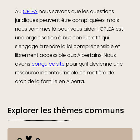
Au
CPLEA
nous savons que les questions
juridiques peuvent être compliquées, mais
nous sommes là pour vous aider ! CPLEA est
une organisation à but non lucratif qui
s’engage à rendre la loi compréhensible et
librement accessible aux Albertains. Nous
avons
conçu ce site
pour qu’il devienne une
ressource incontournable en matière de
droit de la famille en Alberta.
Explorer les thèmes communs