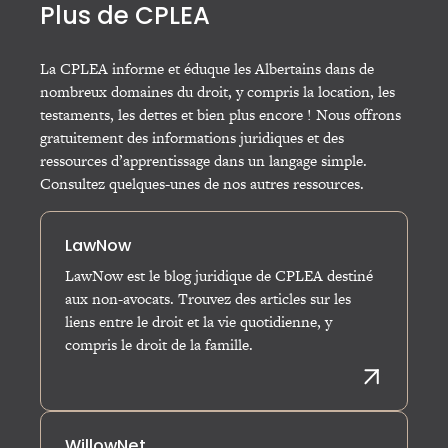
Plus de CPLEA
La CPLEA informe et éduque les Albertains dans de
nombreux domaines du droit, y compris la location, les
testaments, les dettes et bien plus encore ! Nous offrons
gratuitement des informations juridiques et des
ressources d’apprentissage dans un langage simple.
Consultez quelques-unes de nos autres ressources.
LawNow
LawNow est le blog juridique de CPLEA destiné
aux non-avocats. Trouvez des articles sur les
liens entre le droit et la vie quotidienne, y
compris le droit de la famille.
VISITE
WillowNet