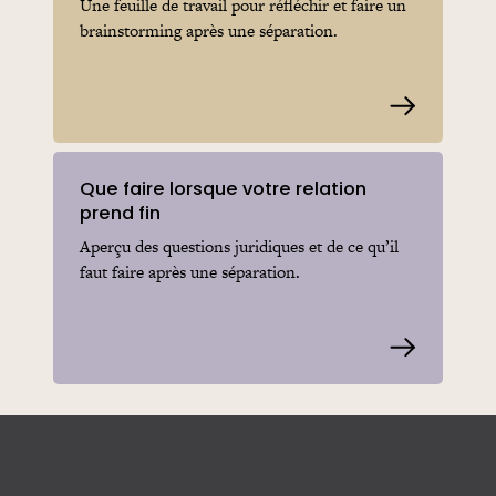
Une feuille de travail pour réfléchir et faire un
brainstorming après une séparation.
Read more
Que faire lorsque votre relation
prend fin
Aperçu des questions juridiques et de ce qu’il
faut faire après une séparation.
Read more