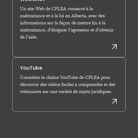
Un site Web de CPLEA consacré à la
maltraitance et à la loi en Alberta, avec des
informations sur la façon de mettre fin à la
maltraitance, d’éloigner l’agresseur et d’obtenir
de l’aide.
VISITE
YouTube
Consultez la chaîne YouTube de CPLEA pour
découvrir des vidéos faciles à comprendre et des
webinaires sur une variété de sujets juridiques.
VISITEZ