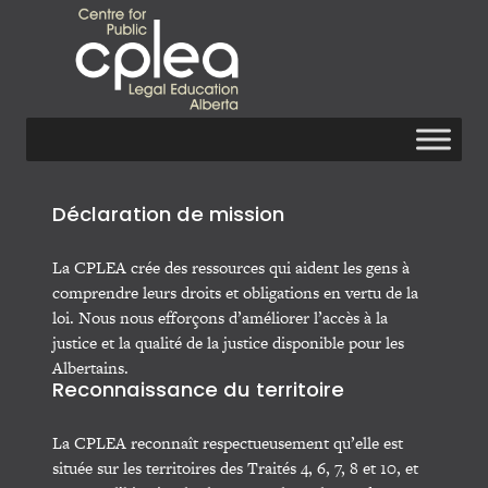
Déclaration de mission
La CPLEA crée des ressources qui aident les gens à
comprendre leurs droits et obligations en vertu de la
loi. Nous nous efforçons d’améliorer l’accès à la
justice et la qualité de la justice disponible pour les
Albertains.
Reconnaissance du territoire
La CPLEA reconnaît respectueusement qu’elle est
située sur les territoires des Traités 4, 6, 7, 8 et 10, et