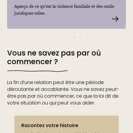
Aperçu de ce qu’est la violence familiale et des outils
juridiques utiles.
Read m
Vous ne savez pas par où
commencer ?
La fin d’une relation peut être une période
déroutante et accablante. Vous ne savez peut-
être pas par où commencer, ce que la loi dit de
votre situation ou qui peut vous aider.
Racontez votre histoire