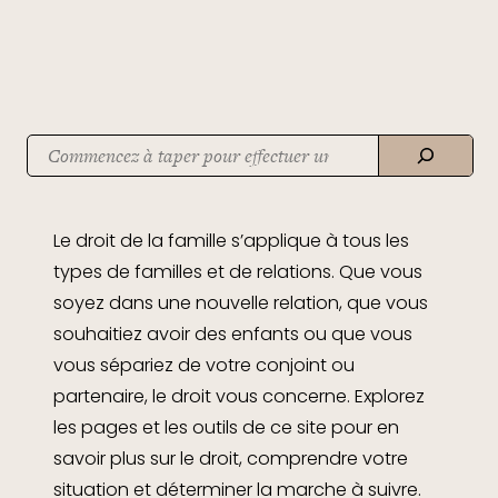
Recherche
When autocomplete results are available use up and down arrows to
Le droit de la famille s’applique à tous les
types de familles et de relations. Que vous
soyez dans une nouvelle relation, que vous
souhaitiez avoir des enfants ou que vous
vous sépariez de votre conjoint ou
partenaire, le droit vous concerne. Explorez
les pages et les outils de ce site pour en
savoir plus sur le droit, comprendre votre
situation et déterminer la marche à suivre.