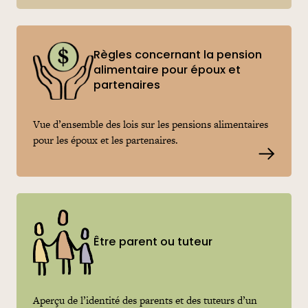
Règles concernant la pension
alimentaire pour époux et
partenaires
Vue d’ensemble des lois sur les pensions alimentaires
pour les époux et les partenaires.
Read m
Être parent ou tuteur
Aperçu de l’identité des parents et des tuteurs d’un